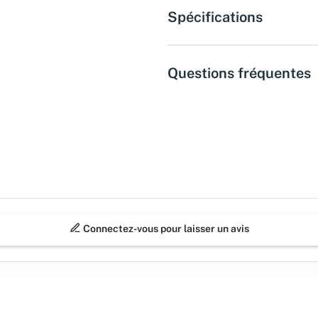
Spécifications
Questions fréquentes
Connectez-vous pour laisser un avis