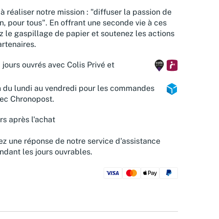
à réaliser notre mission : "diffuser la passion de
n, pour tous". En offrant une seconde vie à ces
z le gaspillage de papier et soutenez les actions
rtenaires.
 jours ouvrés avec Colis Privé et
n du lundi au vendredi pour les commandes
vec Chronopost.
rs après l'achat
z une réponse de notre service d'assistance
ndant les jours ouvrables.