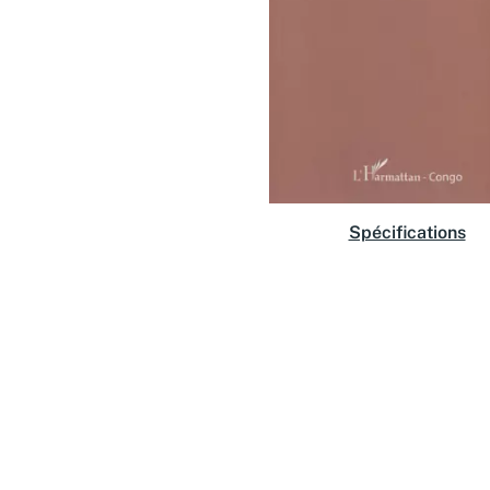
Spécifications