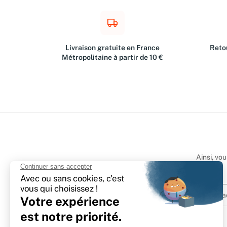
Livraison gratuite en France
Retou
Métropolitaine à partir de 10 €
Ainsi, vo