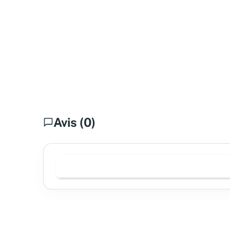
Avis (0)