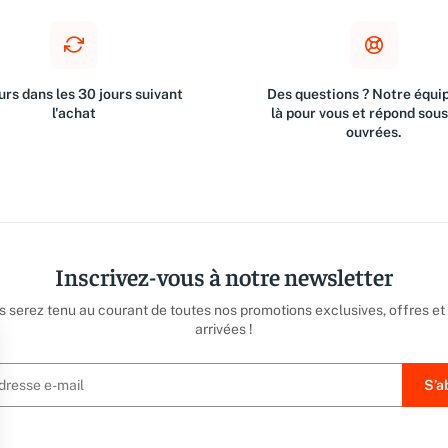
rs dans les 30 jours suivant
Des questions ? Notre équip
l'achat
là pour vous et répond sou
ouvrées.
Inscrivez-vous à notre newsletter
us serez tenu au courant de toutes nos promotions exclusives, offres et
arrivées !