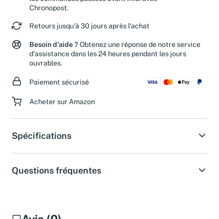
les commandes passées avant midi avec
Chronopost.
Retours jusqu'à 30 jours après l'achat
Besoin d'aide ?
Obtenez une réponse de notre service
d'assistance dans les 24 heures pendant les jours
ouvrables.
Paiement sécurisé
Acheter sur Amazon
Spécifications
Questions fréquentes