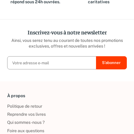
équipe est là pour vous et
reversé aux associations
répond sous 24h ouvrées.
caritatives
Inscrivez-vous à notre newsletter
Ainsi, vous serez tenu au courant de toutes nos promotions
exclusives, offres et nouvelles arrivées !
À propos
Politique de retour
Reprendre vos livres
Qui sommes-nous ?