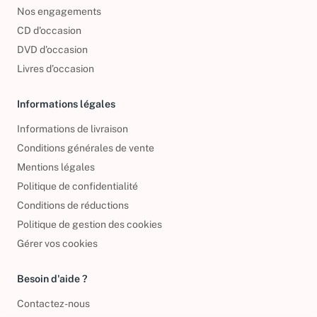
Foire aux questions
Nos engagements
CD d'occasion
DVD d'occasion
Livres d’occasion
Informations légales
Informations de livraison
Conditions générales de vente
Mentions légales
Politique de confidentialité
Conditions de réductions
Politique de gestion des cookies
Gérer vos cookies
Besoin d'aide ?
Contactez-nous