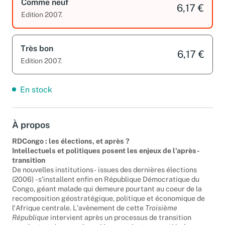
Comme neuf
6,17 €
Edition 2007.
Très bon
6,17 €
Edition 2007.
En stock
À propos
RDCongo : les élections, et après ?
Intellectuels et politiques posent les enjeux de l'après-
transition
De nouvelles institutions - issues des dernières élections
(2006) - s'installent enfin en République Démocratique du
Congo, géant malade qui demeure pourtant au coeur de la
recomposition géostratégique, politique et économique de
l'Afrique centrale. L'avènement de cette
Troisième
République
intervient après un processus de transition