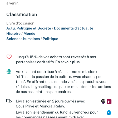
retour ?) de la pensée critique dans le débat public congolais
à venir.
Classification
Livre d'occasion
Actu, Politique et Société
/
Documents d'actualité
Histoire
/
Monde
Sciences humaines
/
Politique
Jusqu'à 15 % de vos achats sont reversés à nos
partenaires caritatifs.
En savoir plus
Votre achat contribue à réaliser notre mission :
"diffuser la passion de la culture. Avec chacun, pour
tous". En offrant une seconde vie à ces produits, vous
réduisez le gaspillage de papier et soutenez les actions
de nos associations partenaires.
Livraison estimée en 2 jours ouvrés avec
Colis Privé et Mondial Relay.
Livraison le lendemain du lundi au vendredi pour