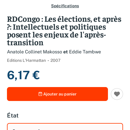
Spécifications
RDCongo : Les élections, et après
?: Intellectuels et politiques
posent les enjeux de l'après-
transition
Anatole Collinet Makosso
et
Eddie Tambwe
Editions L'Harmattan
2007
6,17 €
Ajouter au panier
État