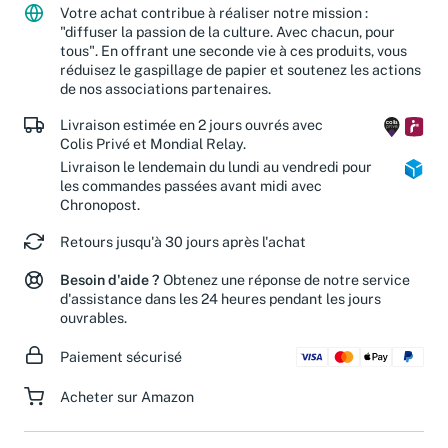
Votre achat contribue à réaliser notre mission :
"diffuser la passion de la culture. Avec chacun, pour
tous". En offrant une seconde vie à ces produits, vous
réduisez le gaspillage de papier et soutenez les actions
de nos associations partenaires.
Livraison estimée en 2 jours ouvrés avec
Colis Privé et Mondial Relay.
Livraison le lendemain du lundi au vendredi pour
les commandes passées avant midi avec
Chronopost.
Retours jusqu'à 30 jours après l'achat
Besoin d'aide ?
Obtenez une réponse de notre service
d'assistance dans les 24 heures pendant les jours
ouvrables.
Paiement sécurisé
Acheter sur Amazon