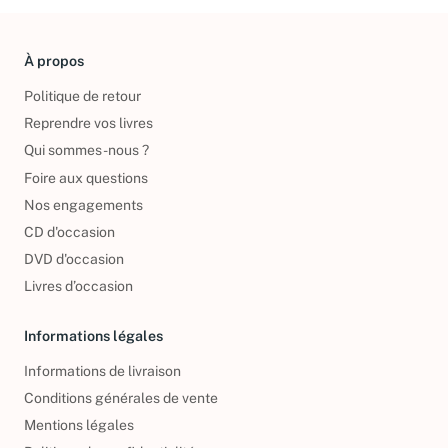
À propos
Politique de retour
Reprendre vos livres
Qui sommes-nous ?
Foire aux questions
Nos engagements
CD d'occasion
DVD d'occasion
Livres d’occasion
Informations légales
Informations de livraison
Conditions générales de vente
Mentions légales