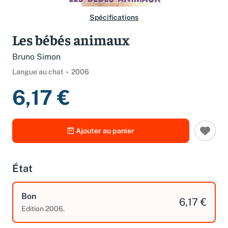
Spécifications
Les bébés animaux
Bruno Simon
Langue au chat
2006
6,17 €
Ajouter au panier
État
Bon
6,17 €
Edition 2006.