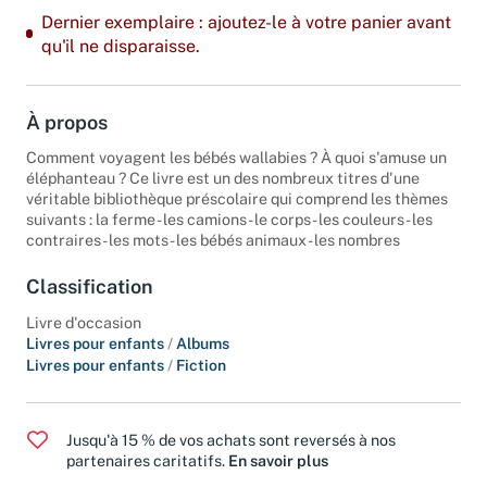
Dernier exemplaire : ajoutez-le à votre panier avant
qu'il ne disparaisse.
À propos
Comment voyagent les bébés wallabies ? À quoi s'amuse un
éléphanteau ? Ce livre est un des nombreux titres d'une
véritable bibliothèque préscolaire qui comprend les thèmes
suivants : la ferme - les camions - le corps - les couleurs - les
contraires - les mots - les bébés animaux - les nombres
Classification
Livre d'occasion
Livres pour enfants
/
Albums
Livres pour enfants
/
Fiction
Jusqu'à 15 % de vos achats sont reversés à nos
partenaires caritatifs.
En savoir plus