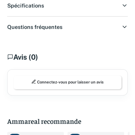
Spécifications
Questions fréquentes
Avis (0)
Connectez-vous pour laisser un avis
Ammareal recommande