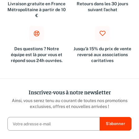
Livraison gratuite en France
Retours dans les 30 jours
Métropolitaine à partir de 10
suivant l'achat
€
Des questions ? Notre
Jusqu'à 15% du prix de vente
équipe est là pour vous et
reversé aux associations
répond sous 24h ouvrées.
caritatives
Inscrivez-vous à notre newsletter
Ainsi, vous serez tenu au courant de toutes nos promotions
exclusives, offres et nouvelles arrivées !