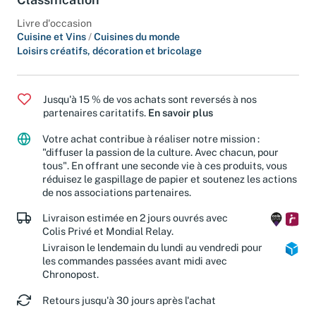
Classification
Livre d'occasion
Cuisine et Vins
/
Cuisines du monde
Loisirs créatifs, décoration et bricolage
Jusqu'à 15 % de vos achats sont reversés à nos
partenaires caritatifs.
En savoir plus
Votre achat contribue à réaliser notre mission :
"diffuser la passion de la culture. Avec chacun, pour
tous". En offrant une seconde vie à ces produits, vous
réduisez le gaspillage de papier et soutenez les actions
de nos associations partenaires.
Livraison estimée en 2 jours ouvrés avec
Colis Privé et Mondial Relay.
Livraison le lendemain du lundi au vendredi pour
les commandes passées avant midi avec
Chronopost.
Retours jusqu'à 30 jours après l'achat