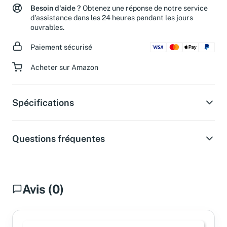
Besoin d'aide ?
Obtenez une réponse de notre service
d'assistance dans les 24 heures pendant les jours
ouvrables.
Paiement sécurisé
Acheter sur Amazon
Spécifications
Questions fréquentes
Avis (0)