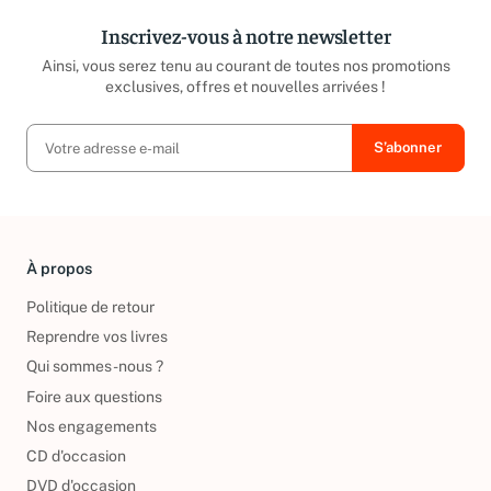
Inscrivez-vous à notre newsletter
Ainsi, vous serez tenu au courant de toutes nos promotions
exclusives, offres et nouvelles arrivées !
À propos
Politique de retour
Reprendre vos livres
Qui sommes-nous ?
Foire aux questions
Nos engagements
CD d'occasion