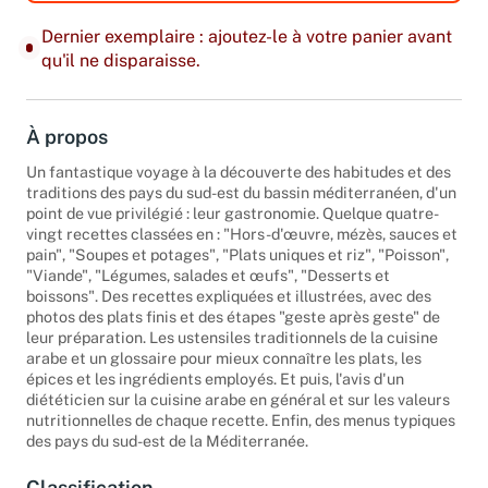
Dernier exemplaire : ajoutez-le à votre panier avant
qu'il ne disparaisse.
À propos
Un fantastique voyage à la découverte des habitudes et des
traditions des pays du sud-est du bassin méditerranéen, d'un
point de vue privilégié : leur gastronomie. Quelque quatre-
vingt recettes classées en : "Hors-d'œuvre, mézès, sauces et
pain", "Soupes et potages", "Plats uniques et riz", "Poisson",
"Viande", "Légumes, salades et œufs", "Desserts et
boissons". Des recettes expliquées et illustrées, avec des
photos des plats finis et des étapes "geste après geste" de
leur préparation. Les ustensiles traditionnels de la cuisine
arabe et un glossaire pour mieux connaître les plats, les
épices et les ingrédients employés. Et puis, l'avis d'un
diététicien sur la cuisine arabe en général et sur les valeurs
nutritionnelles de chaque recette. Enfin, des menus typiques
des pays du sud-est de la Méditerranée.