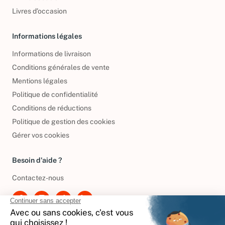
DVD d'occasion
Livres d’occasion
Informations légales
Informations de livraison
Conditions générales de vente
Mentions légales
Politique de confidentialité
Conditions de réductions
Politique de gestion des cookies
Gérer vos cookies
Besoin d'aide ?
Contactez-nous