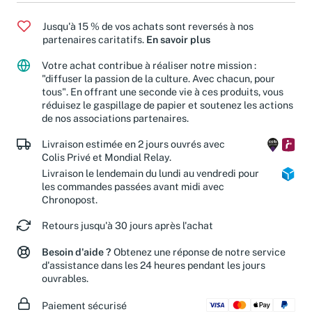
Jusqu'à 15 % de vos achats sont reversés à nos
partenaires caritatifs.
En savoir plus
Votre achat contribue à réaliser notre mission :
"diffuser la passion de la culture. Avec chacun, pour
tous". En offrant une seconde vie à ces produits, vous
réduisez le gaspillage de papier et soutenez les actions
de nos associations partenaires.
Livraison estimée en 2 jours ouvrés avec
Colis Privé et Mondial Relay.
Livraison le lendemain du lundi au vendredi pour
les commandes passées avant midi avec
Chronopost.
Retours jusqu'à 30 jours après l'achat
Besoin d'aide ?
Obtenez une réponse de notre service
d'assistance dans les 24 heures pendant les jours
ouvrables.