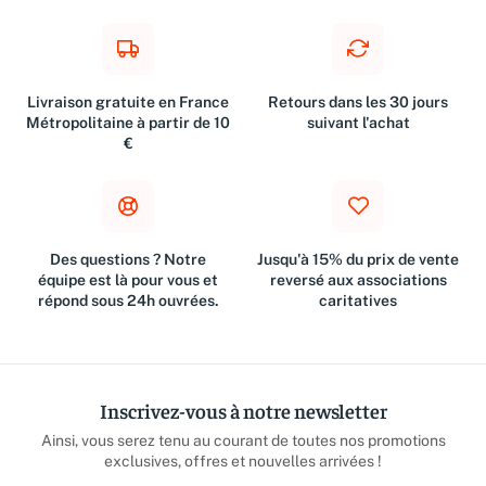
Livraison gratuite en France
Retours dans les 30 jours
Métropolitaine à partir de 10
suivant l'achat
€
Des questions ? Notre
Jusqu'à 15% du prix de vente
équipe est là pour vous et
reversé aux associations
répond sous 24h ouvrées.
caritatives
Inscrivez-vous à notre newsletter
Ainsi, vous serez tenu au courant de toutes nos promotions
exclusives, offres et nouvelles arrivées !