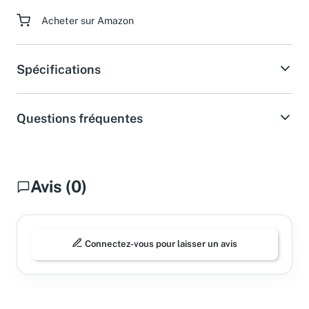
Paiement sécurisé
Acheter sur Amazon
Spécifications
Questions fréquentes
Avis (0)
Connectez-vous pour laisser un avis