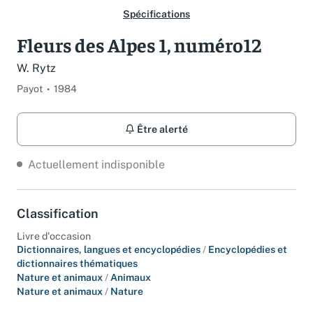
Spécifications
Fleurs des Alpes 1, numéro12
W. Rytz
Payot
1984
Être alerté
Actuellement indisponible
Classification
Livre d'occasion
Dictionnaires, langues et encyclopédies
/
Encyclopédies et
dictionnaires thématiques
Nature et animaux
/
Animaux
Nature et animaux
/
Nature