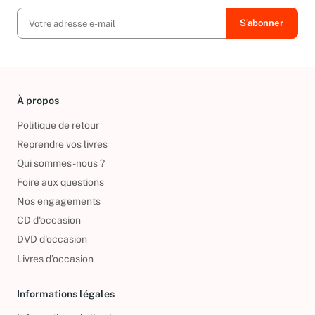
À propos
Politique de retour
Reprendre vos livres
Qui sommes-nous ?
Foire aux questions
Nos engagements
CD d'occasion
DVD d'occasion
Livres d’occasion
Informations légales