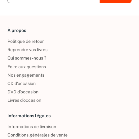
À propos
Politique de retour
Reprendre vos livres
Qui sommes-nous ?
Foire aux questions
Nos engagements
CD d'occasion
DVD d'occasion
Livres d’occasion
Informations légales
Informations de livraison