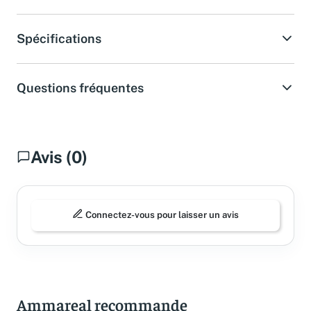
Spécifications
Questions fréquentes
Avis (0)
Connectez-vous pour laisser un avis