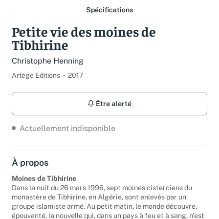
Spécifications
Petite vie des moines de
Tibhirine
Christophe Henning
Artège Editions
2017
Être alerté
Actuellement indisponible
À propos
Moines de Tibhirine
Dans la nuit du 26 mars 1996, sept moines cisterciens du
monastère de Tibhirine, en Algérie, sont enlevés par un
groupe islamiste armé. Au petit matin, le monde découvre,