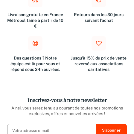
Livraison gratuite en France
Retours dans les 30 jours
Métropolitaine à partir de 10
suivant l'achat
€
Des questions ? Notre
Jusqu'à 15% du prix de vente
équipe est là pour vous et
reversé aux associations
répond sous 24h ouvrées.
caritatives
Inscrivez-vous à notre newsletter
Ainsi, vous serez tenu au courant de toutes nos promotions
exclusives, offres et nouvelles arrivées !