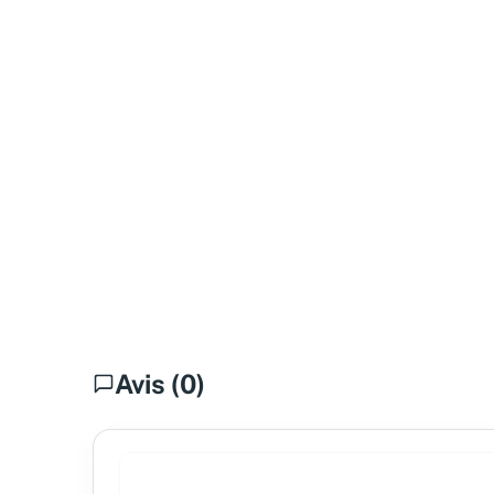
Avis (0)