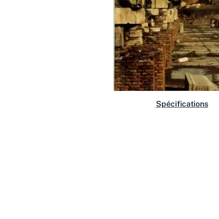
Spécifications