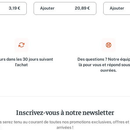
3,19 €
Ajouter
20,89 €
Ajouter
rs dans les 30 jours suivant
Des questions ? Notre équip
l'achat
là pour vous et répond sou
ouvrées.
Inscrivez-vous à notre newsletter
us serez tenu au courant de toutes nos promotions exclusives, offres et
arrivées !