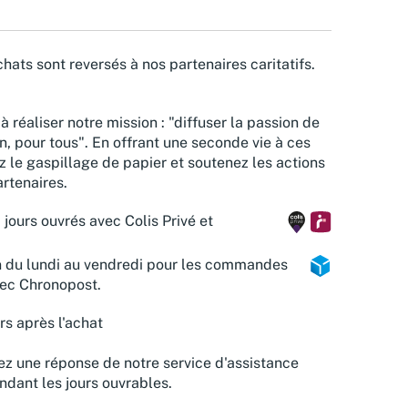
hats sont reversés à nos partenaires caritatifs.
à réaliser notre mission : "diffuser la passion de
n, pour tous". En offrant une seconde vie à ces
z le gaspillage de papier et soutenez les actions
rtenaires.
 jours ouvrés avec Colis Privé et
n du lundi au vendredi pour les commandes
vec Chronopost.
rs après l'achat
z une réponse de notre service d'assistance
ndant les jours ouvrables.