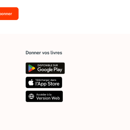
Donner vos livres