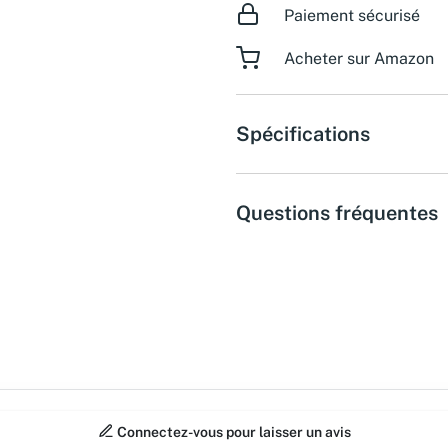
Paiement sécurisé
Acheter sur Amazon
Spécifications
Questions fréquentes
Connectez-vous pour laisser un avis