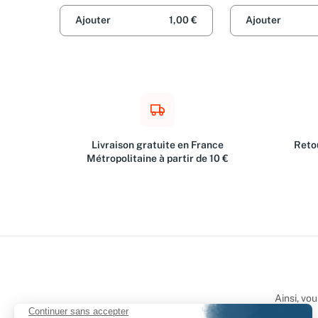
Ajouter
1,00 €
Ajouter
Livraison gratuite en France
Retou
Métropolitaine à partir de 10 €
Ainsi, vo