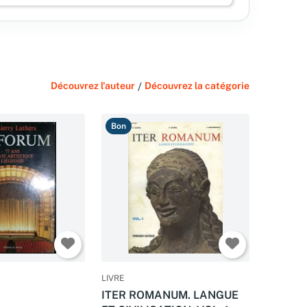
Découvrez l'auteur
/
Découvrez la catégorie
Bon
LIVRE
ITER ROMANUM. LANGUE