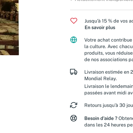
Jusqu'à 15 % de vos ac
En savoir plus
Votre achat contribue 
la culture. Avec chacu
produits, vous réduise
de nos associations pa
Livraison estimée en 2
Mondial Relay.
Livraison le lendemai
passées avant midi a
Retours jusqu'à 30 jou
Besoin d'aide ?
Obtene
dans les 24 heures pe