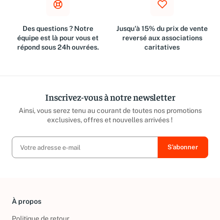
Des questions ? Notre
Jusqu'à 15% du prix de vente
équipe est là pour vous et
reversé aux associations
répond sous 24h ouvrées.
caritatives
Inscrivez-vous à notre newsletter
Ainsi, vous serez tenu au courant de toutes nos promotions
exclusives, offres et nouvelles arrivées !
À propos
Politique de retour