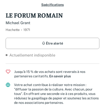
Spécifications
LE FORUM ROMAIN
Michael Grant
Hachette
1971
Être alerté
Actuellement indisponible
Jusqu'à 15 % de vos achats sont reversés à nos
partenaires caritatifs.
En savoir plus
Votre achat contribue à réaliser notre mission :
"diffuser la passion de la culture. Avec chacun, pour
tous". En offrant une seconde vie à ces produits, vous
réduisez le gaspillage de papier et soutenez les actions
de nos associations partenaires.