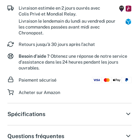
Livraison estimée en 2 jours ouvrés avec
Colis Privé et Mondial Relay.
Livraison le lendemain du lundi au vendredi pour
les commandes passées avant midi avec
Chronopost.
Retours jusqu'à 30 jours après l'achat
Besoin d'aide ?
Obtenez une réponse de notre service
d'assistance dans les 24 heures pendant les jours
ouvrables.
Paiement sécurisé
Acheter sur Amazon
Spécifications
Questions fréquentes