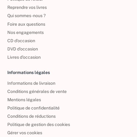
Reprendre vos livres
Qui sommes-nous ?
Foire aux questions
Nos engagements
CD d'occasion
DVD d'occasion
Livres d’occasion
Informations légales
Informations de livraison
Conditions générales de vente
Mentions légales
Politique de confidentialité
Conditions de réductions
Politique de gestion des cookies
Gérer vos cookies