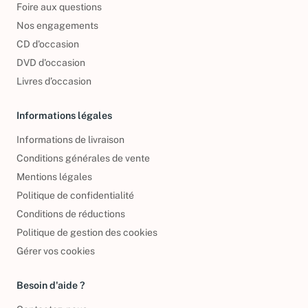
Foire aux questions
Nos engagements
CD d'occasion
DVD d'occasion
Livres d’occasion
Informations légales
Informations de livraison
Conditions générales de vente
Mentions légales
Politique de confidentialité
Conditions de réductions
Politique de gestion des cookies
Gérer vos cookies
Besoin d'aide ?