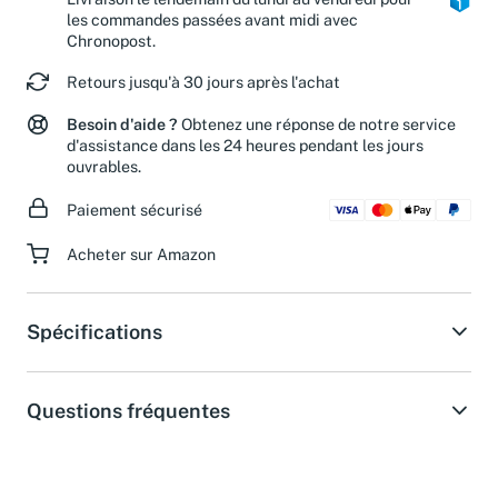
Livraison le lendemain du lundi au vendredi pour
les commandes passées avant midi avec
Chronopost.
Retours jusqu'à 30 jours après l'achat
Besoin d'aide ?
Obtenez une réponse de notre service
d'assistance dans les 24 heures pendant les jours
ouvrables.
Paiement sécurisé
Acheter sur Amazon
Spécifications
Questions fréquentes