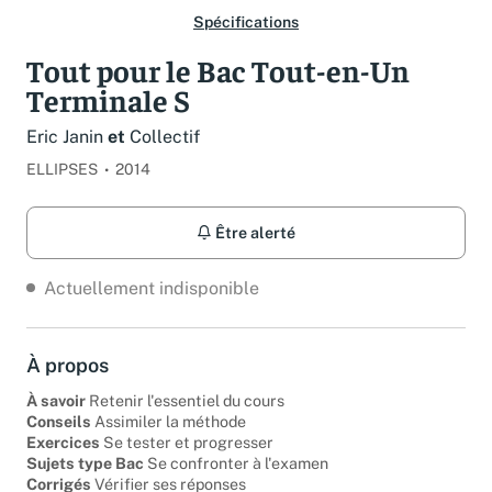
Spécifications
Tout pour le Bac Tout-en-Un
Terminale S
Eric Janin
et
Collectif
ELLIPSES
2014
Être alerté
Actuellement indisponible
À propos
À savoir
Retenir l'essentiel du cours
Conseils
Assimiler la méthode
Exercices
Se tester et progresser
Sujets type Bac
Se confronter à l'examen