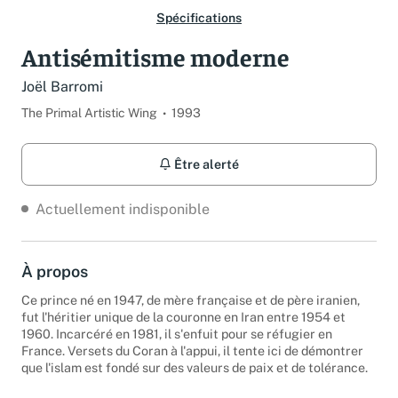
Spécifications
Antisémitisme moderne
Joël Barromi
The Primal Artistic Wing
1993
Être alerté
Actuellement indisponible
À propos
Ce prince né en 1947, de mère française et de père iranien,
fut l'héritier unique de la couronne en Iran entre 1954 et
1960. Incarcéré en 1981, il s'enfuit pour se réfugier en
France. Versets du Coran à l'appui, il tente ici de démontrer
que l'islam est fondé sur des valeurs de paix et de tolérance.