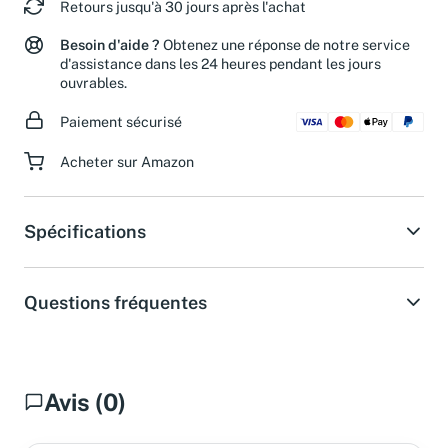
Retours jusqu'à 30 jours après l'achat
Besoin d'aide ?
Obtenez une réponse de notre service
d'assistance dans les 24 heures pendant les jours
ouvrables.
Paiement sécurisé
Acheter sur Amazon
Spécifications
Questions fréquentes
Avis (0)