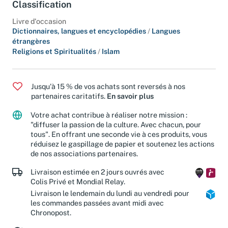
Classification
Livre d'occasion
Dictionnaires, langues et encyclopédies
/
Langues
étrangères
Religions et Spiritualités
/
Islam
Jusqu'à 15 % de vos achats sont reversés à nos
partenaires caritatifs.
En savoir plus
Votre achat contribue à réaliser notre mission :
"diffuser la passion de la culture. Avec chacun, pour
tous". En offrant une seconde vie à ces produits, vous
réduisez le gaspillage de papier et soutenez les actions
de nos associations partenaires.
Livraison estimée en 2 jours ouvrés avec
Colis Privé et Mondial Relay.
Livraison le lendemain du lundi au vendredi pour
les commandes passées avant midi avec
Chronopost.