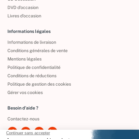
DVD d'occasion
Livres d’occasion
Informations légales
Informations de livraison
Conditions générales de vente
Mentions légales
Politique de confidentialité
Conditions de réductions
Politique de gestion des cookies
Gérer vos cookies
Besoin d'aide ?
Contactez-nous