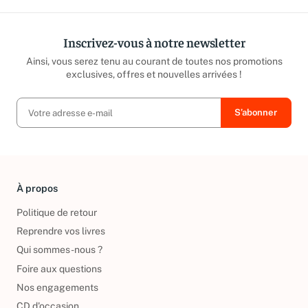
Inscrivez-vous à notre newsletter
Ainsi, vous serez tenu au courant de toutes nos promotions
exclusives, offres et nouvelles arrivées !
À propos
Politique de retour
Reprendre vos livres
Qui sommes-nous ?
Foire aux questions
Nos engagements
CD d'occasion