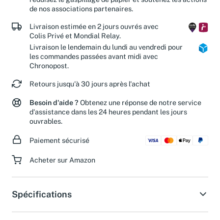
réduisez le gaspillage de papier et soutenez les actions
de nos associations partenaires.
Livraison estimée en 2 jours ouvrés avec
Colis Privé et Mondial Relay.
Livraison le lendemain du lundi au vendredi pour
les commandes passées avant midi avec
Chronopost.
Retours jusqu'à 30 jours après l'achat
Besoin d'aide ?
Obtenez une réponse de notre service
d'assistance dans les 24 heures pendant les jours
ouvrables.
Paiement sécurisé
Acheter sur Amazon
Spécifications