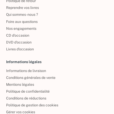
Politique de retour
Reprendre vos livres
Qui sommes-nous ?
Foire aux questions
Nos engagements
CD d'occasion
DVD d'occasion
Livres d’occasion
Informations légales
Informations de livraison
Conditions générales de vente
Mentions légales
Politique de confidentialité
Conditions de réductions
Politique de gestion des cookies