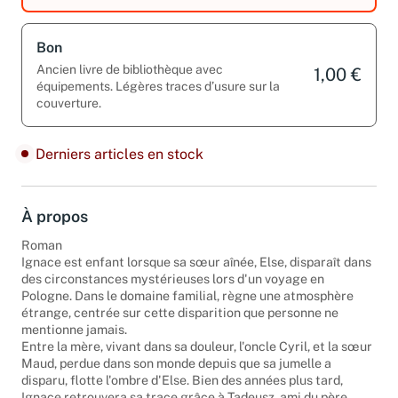
Bon
Ancien livre de bibliothèque avec
1,00 €
équipements. Légères traces d’usure sur la
couverture.
Derniers articles en stock
À propos
Roman
Ignace est enfant lorsque sa sœur aînée, Else, disparaît dans
des circonstances mystérieuses lors d'un voyage en
Pologne. Dans le domaine familial, règne une atmosphère
étrange, centrée sur cette disparition que personne ne
mentionne jamais.
Entre la mère, vivant dans sa douleur, l'oncle Cyril, et la sœur
Maud, perdue dans son monde depuis que sa jumelle a
disparu, flotte l'ombre d'Else. Bien des années plus tard,