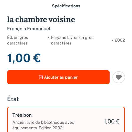
Spécifications
la chambre voisine
François Emmanuel
Éd. en gros
Feryane Livres en gros
2002
caractères
caractères
1,00 €
Ajouter au panier
État
Très bon
1,00 €
Ancien livre de bibliothèque avec
équipements. Edition 2002.