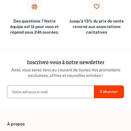
Des questions ? Notre
Jusqu'à 15% du prix de vente
équipe est là pour vous et
reversé aux associations
répond sous 24h ouvrées.
caritatives
Inscrivez-vous à notre newsletter
Ainsi, vous serez tenu au courant de toutes nos promotions
exclusives, offres et nouvelles arrivées !
À propos