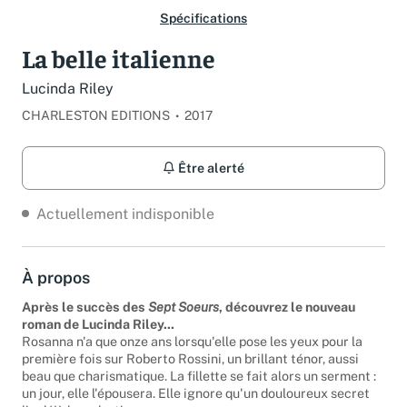
Spécifications
La belle italienne
Lucinda Riley
CHARLESTON EDITIONS
2017
Être alerté
Actuellement indisponible
À propos
Après le succès des
Sept Soeurs
, découvrez le nouveau
roman de Lucinda Riley...
Rosanna n'a que onze ans lorsqu'elle pose les yeux pour la
première fois sur Roberto Rossini, un brillant ténor, aussi
beau que charismatique. La fillette se fait alors un serment :
un jour, elle l'épousera. Elle ignore qu'un douloureux secret