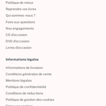
Politique de retour
Reprendre vos livres
Qui sommes-nous ?
Foire aux questions
Nos engagements
CD d'occasion
DVD d'occasion
Livres d’occasion
Informations légales
Informations de livraison
Conditions générales de vente
Mentions légales
Politique de confidentialité
Conditions de réductions
Politique de gestion des cookies