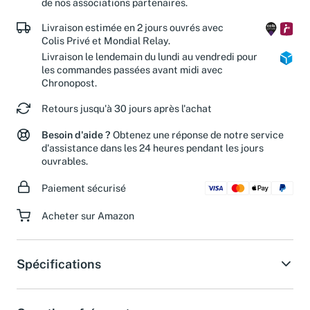
de nos associations partenaires.
Livraison estimée en 2 jours ouvrés avec
Colis Privé et Mondial Relay.
Livraison le lendemain du lundi au vendredi pour
les commandes passées avant midi avec
Chronopost.
Retours jusqu'à 30 jours après l'achat
Besoin d'aide ?
Obtenez une réponse de notre service
d'assistance dans les 24 heures pendant les jours
ouvrables.
Paiement sécurisé
Acheter sur Amazon
Spécifications