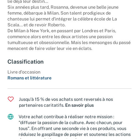
lie déjà leur destin...
Six années plus tard, Rosanna, devenue une belle jeune
femme, débarque à Milan. Son talent prodigieux de
chanteuse lui permet d'intégrer la célèbre école de La
Scala... et de revoir Roberto.
De Milan à New York, en passant par Londres et Paris,
commence alors entre les deux artistes une passion
tumultueuse et obsessionnelle. Mais les mensonges du passé
menacent de faire voler leur vie en éclats.
Classification
Livre d'occasion
Romans et littérature
Jusqu'à 15 % de vos achats sont reversés à nos
partenaires caritatifs.
En savoir plus
Votre achat contribue à réaliser notre mission :
"diffuser la passion de la culture. Avec chacun, pour
tous". En offrant une seconde vie à ces produits, vous
réduisez le gaspillage de papier et soutenez les actions