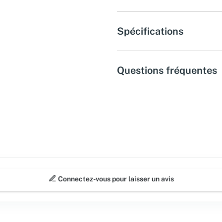
Spécifications
Questions fréquentes
Connectez-vous pour laisser un avis