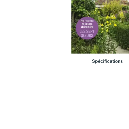
Spécifications