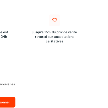
e est
Jusqu'à 15% du prix de vente
s 24h
reversé aux associations
caritatives
 nouvelles