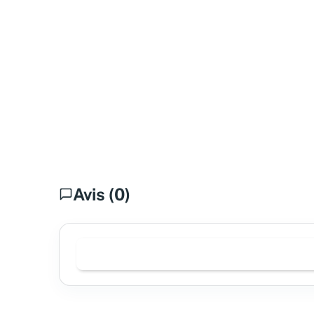
Avis (0)