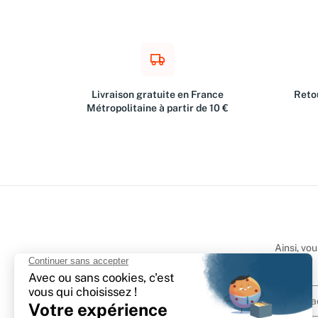
Livraison gratuite en France
Retou
Métropolitaine à partir de 10 €
Ainsi, vo