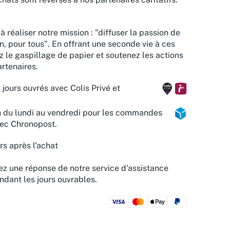
à réaliser notre mission : "diffuser la passion de
n, pour tous". En offrant une seconde vie à ces
z le gaspillage de papier et soutenez les actions
rtenaires.
 jours ouvrés avec Colis Privé et
n du lundi au vendredi pour les commandes
vec Chronopost.
rs après l'achat
z une réponse de notre service d'assistance
ndant les jours ouvrables.