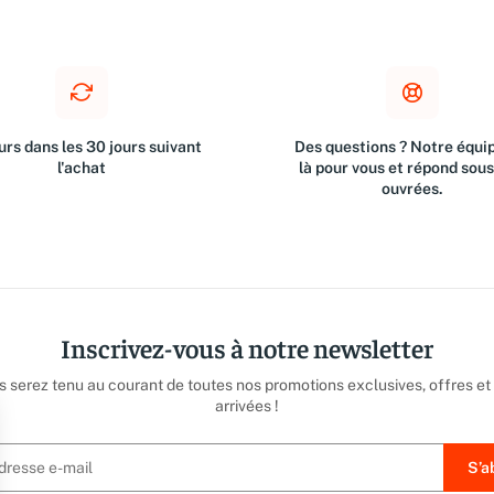
rs dans les 30 jours suivant
Des questions ? Notre équip
l'achat
là pour vous et répond sou
ouvrées.
Inscrivez-vous à notre newsletter
us serez tenu au courant de toutes nos promotions exclusives, offres et
arrivées !