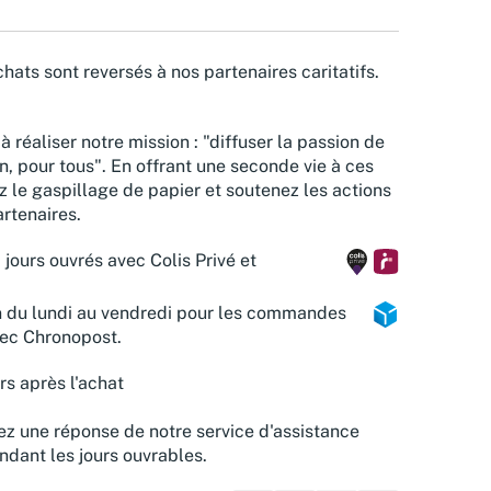
hats sont reversés à nos partenaires caritatifs.
à réaliser notre mission : "diffuser la passion de
n, pour tous". En offrant une seconde vie à ces
z le gaspillage de papier et soutenez les actions
rtenaires.
 jours ouvrés avec Colis Privé et
n du lundi au vendredi pour les commandes
vec Chronopost.
rs après l'achat
z une réponse de notre service d'assistance
ndant les jours ouvrables.