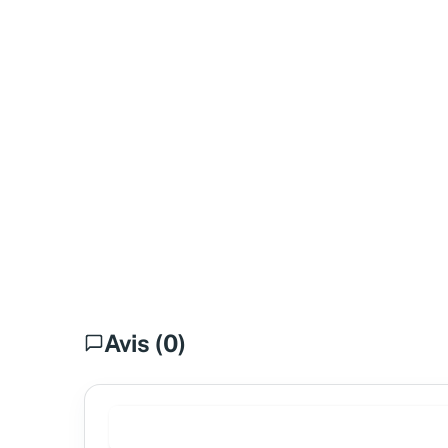
Avis (0)