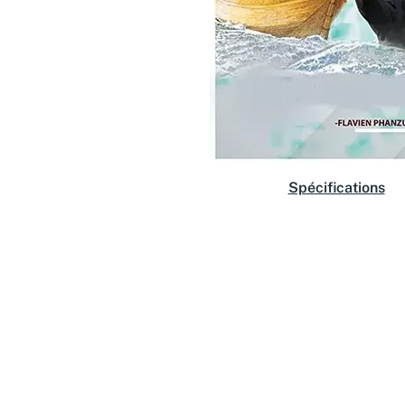
Spécifications