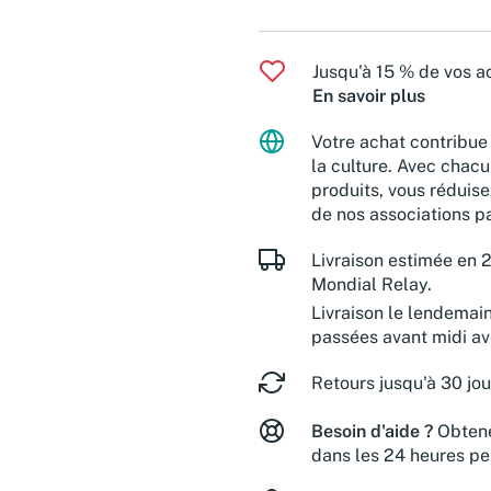
Jusqu'à 15 % de vos ac
En savoir plus
Votre achat contribue 
la culture. Avec chacu
produits, vous réduise
de nos associations pa
Livraison estimée en 2
Mondial Relay.
Livraison le lendemai
passées avant midi a
Retours jusqu'à 30 jou
Besoin d'aide ?
Obtene
dans les 24 heures pe