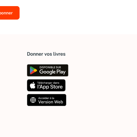
Donner vos livres