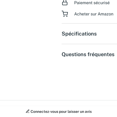
Paiement sécurisé
Acheter sur Amazon
Spécifications
Questions fréquentes
Connectez-vous pour laisser un avis