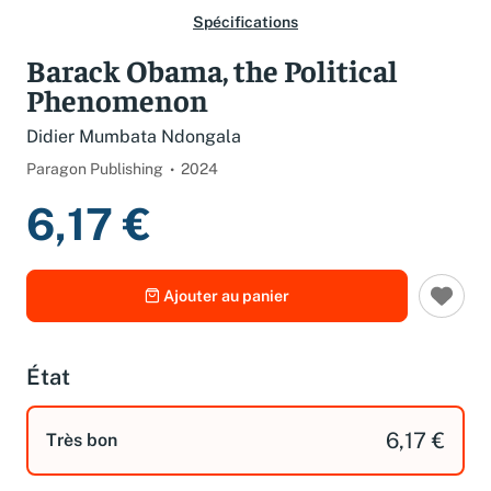
Spécifications
Barack Obama, the Political
Phenomenon
Didier Mumbata Ndongala
Paragon Publishing
2024
6,17 €
Ajouter au panier
État
6,17 €
Très bon