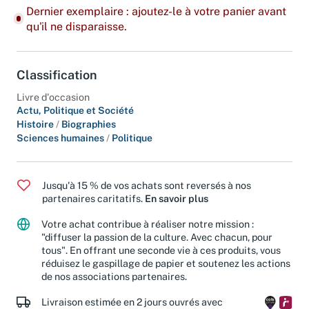
Dernier exemplaire : ajoutez-le à votre panier avant
qu'il ne disparaisse.
Classification
Livre d'occasion
Actu, Politique et Société
Histoire
/
Biographies
Sciences humaines
/
Politique
Jusqu'à 15 % de vos achats sont reversés à nos
partenaires caritatifs.
En savoir plus
Votre achat contribue à réaliser notre mission :
"diffuser la passion de la culture. Avec chacun, pour
tous". En offrant une seconde vie à ces produits, vous
réduisez le gaspillage de papier et soutenez les actions
de nos associations partenaires.