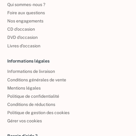
Reprendre vos livres
Qui sommes-nous ?
Foire aux questions
Nos engagements
CD d'occasion
DVD d'occasion
Livres d’occasion
Informations légales
Informations de livraison
Conditions générales de vente
Mentions légales
Politique de confidentialité
Conditions de réductions
Politique de gestion des cookies
Gérer vos cookies