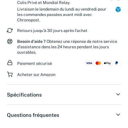
Livraison estimée en 2 jours ouvrés avec
Colis Privé et Mondial Relay.
Livraison le lendemain du lundi au vendredi pour
les commandes passées avant midi avec
Chronopost.
Retours jusqu'à 30 jours après l'achat
Besoin d'aide ?
Obtenez une réponse de notre service
d'assistance dans les 24 heures pendant les jours
ouvrables.
Paiement sécurisé
Acheter sur Amazon
Spécifications
Questions fréquentes