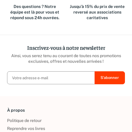
Des questions ? Notre
Jusqu'à 15% du prix de vente
équipe est là pour vous et
reversé aux associations
répond sous 24h ouvrées.
caritatives
Inscrivez-vous à notre newsletter
Ainsi, vous serez tenu au courant de toutes nos promotions
exclusives, offres et nouvelles arrivées !
À propos
Politique de retour