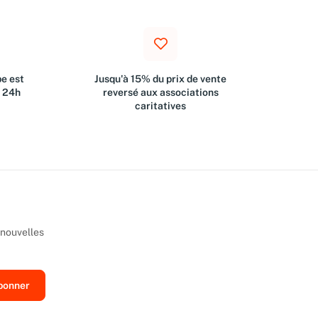
e est
Jusqu'à 15% du prix de vente
s 24h
reversé aux associations
caritatives
 nouvelles