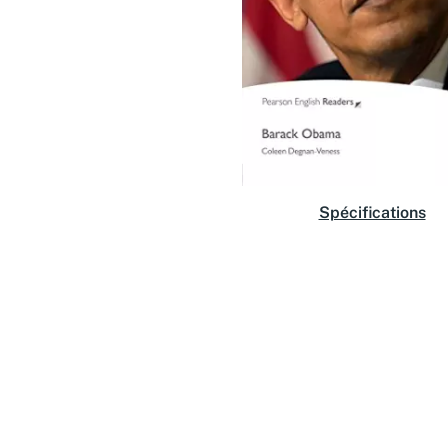
Spécifications