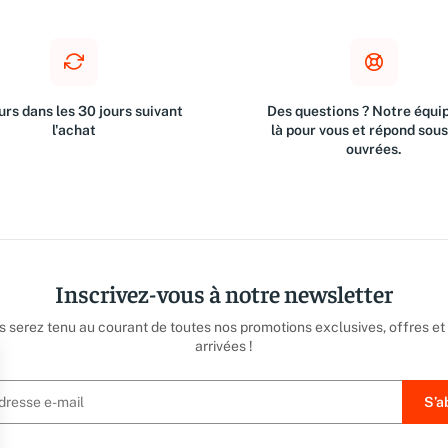
rs dans les 30 jours suivant
Des questions ? Notre équip
l'achat
là pour vous et répond sou
ouvrées.
Inscrivez-vous à notre newsletter
us serez tenu au courant de toutes nos promotions exclusives, offres et
arrivées !