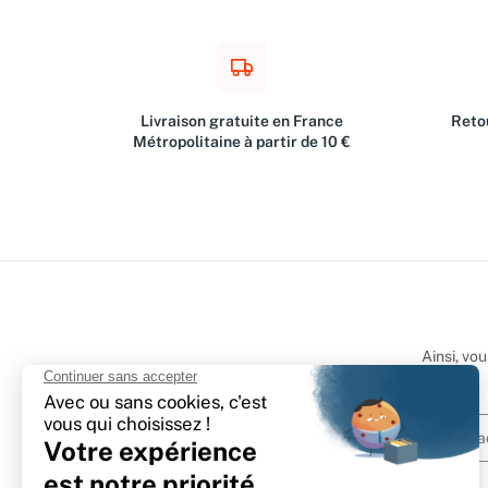
Livraison gratuite en France
Retou
Métropolitaine à partir de 10 €
Ainsi, vo