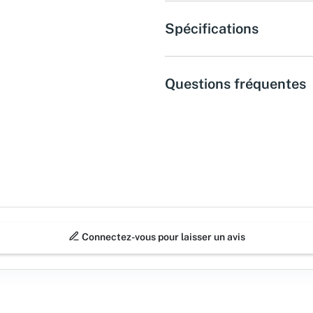
Spécifications
Questions fréquentes
Connectez-vous pour laisser un avis