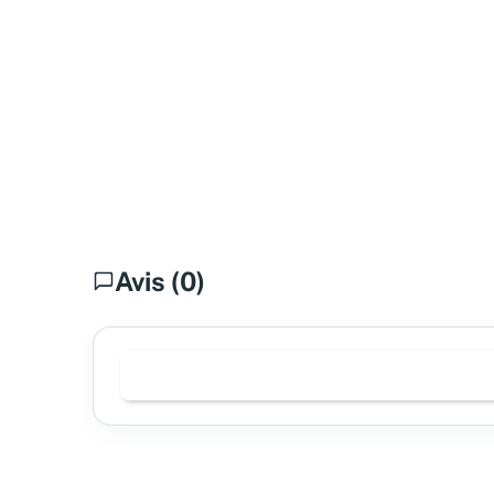
Avis (0)