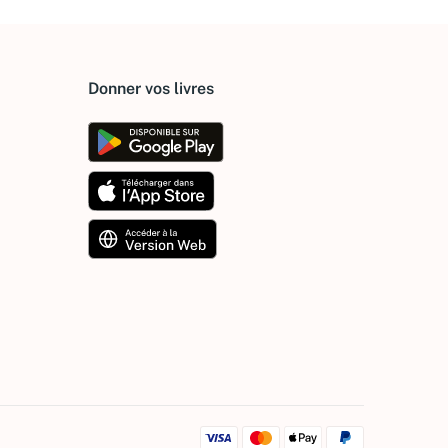
Donner vos livres