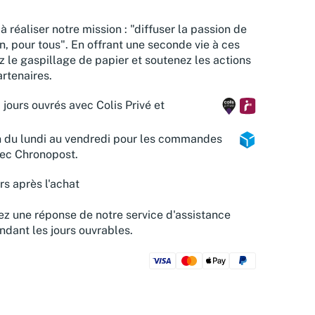
à réaliser notre mission : "diffuser la passion de
n, pour tous". En offrant une seconde vie à ces
z le gaspillage de papier et soutenez les actions
rtenaires.
 jours ouvrés avec Colis Privé et
n du lundi au vendredi pour les commandes
vec Chronopost.
rs après l'achat
z une réponse de notre service d'assistance
ndant les jours ouvrables.