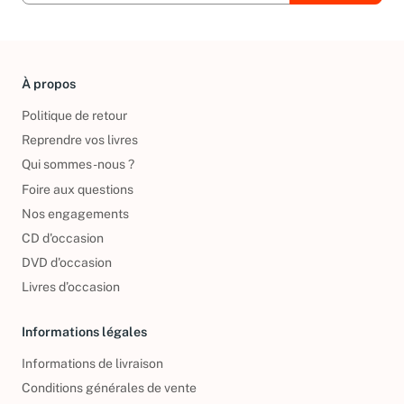
À propos
Politique de retour
Reprendre vos livres
Qui sommes-nous ?
Foire aux questions
Nos engagements
CD d'occasion
DVD d'occasion
Livres d’occasion
Informations légales
Informations de livraison
Conditions générales de vente