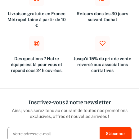
Livraison gratuite en France
Retours dans les 30 jours
Métropolitaine à partir de 10
suivant l'achat
€
Des questions ? Notre
Jusqu'à 15% du prix de vente
équipe est là pour vous et
reversé aux associations
répond sous 24h ouvrées.
caritatives
Inscrivez-vous à notre newsletter
Ainsi, vous serez tenu au courant de toutes nos promotions
exclusives, offres et nouvelles arrivées !