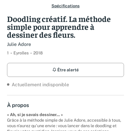
Spécifications
Doodling créatif. La méthode
simple pour apprendre à
dessiner des fleurs.
Julie Adore
1
Eyrolles
2018
Être alerté
Actuellement indisponible
À propos
« Ah, si je savais dessiner... »
Grâce à la méthode simple de Julie Adore, accessible à tous,
vous n'aurez qu'une envie : vous lancer dans le doodling et