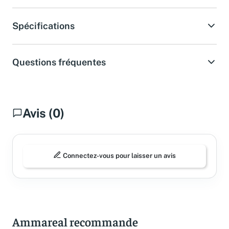
Spécifications
Questions fréquentes
Avis (0)
Connectez-vous pour laisser un avis
Ammareal recommande