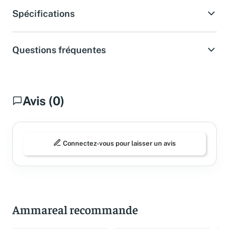
Spécifications
Questions fréquentes
Avis (0)
Connectez-vous pour laisser un avis
Ammareal recommande