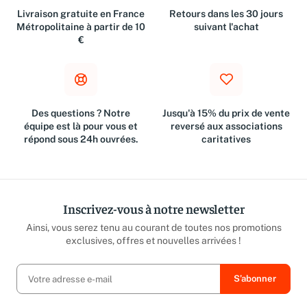
Livraison gratuite en France
Retours dans les 30 jours
Métropolitaine à partir de 10
suivant l'achat
€
Des questions ? Notre
Jusqu'à 15% du prix de vente
équipe est là pour vous et
reversé aux associations
répond sous 24h ouvrées.
caritatives
Inscrivez-vous à notre newsletter
Ainsi, vous serez tenu au courant de toutes nos promotions
exclusives, offres et nouvelles arrivées !