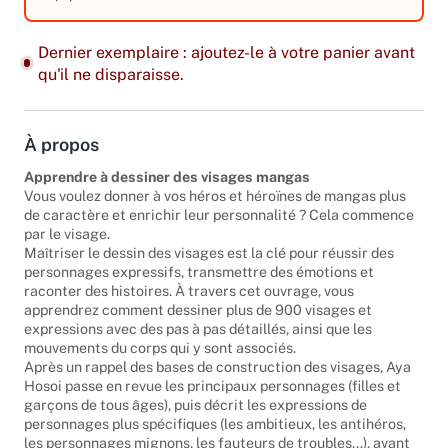
Dernier exemplaire : ajoutez-le à votre panier avant
qu'il ne disparaisse.
À propos
Apprendre à dessiner des visages mangas
Vous voulez donner à vos héros et héroïnes de mangas plus
de caractère et enrichir leur personnalité ? Cela commence
par le visage.
Maîtriser le dessin des visages est la clé pour réussir des
personnages expressifs, transmettre des émotions et
raconter des histoires. À travers cet ouvrage, vous
apprendrez comment dessiner plus de 900 visages et
expressions avec des pas à pas détaillés, ainsi que les
mouvements du corps qui y sont associés.
Après un rappel des bases de construction des visages, Aya
Hosoi passe en revue les principaux personnages (filles et
garçons de tous âges), puis décrit les expressions de
personnages plus spécifiques (les ambitieux, les antihéros,
les personnages mignons, les fauteurs de troubles...), avant