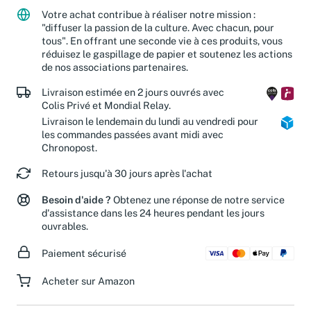
Votre achat contribue à réaliser notre mission :
"diffuser la passion de la culture. Avec chacun, pour
tous". En offrant une seconde vie à ces produits, vous
réduisez le gaspillage de papier et soutenez les actions
de nos associations partenaires.
Livraison estimée en 2 jours ouvrés avec
Colis Privé et Mondial Relay.
Livraison le lendemain du lundi au vendredi pour
les commandes passées avant midi avec
Chronopost.
Retours jusqu'à 30 jours après l'achat
Besoin d'aide ?
Obtenez une réponse de notre service
d'assistance dans les 24 heures pendant les jours
ouvrables.
Paiement sécurisé
Acheter sur Amazon