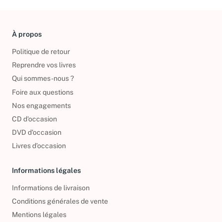
À propos
Politique de retour
Reprendre vos livres
Qui sommes-nous ?
Foire aux questions
Nos engagements
CD d'occasion
DVD d'occasion
Livres d’occasion
Informations légales
Informations de livraison
Conditions générales de vente
Mentions légales