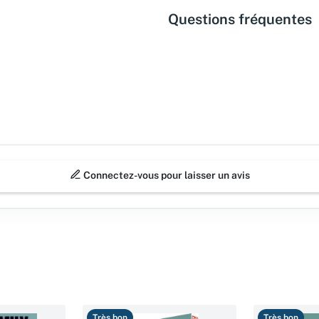
Questions fréquentes
Connectez-vous pour laisser un avis
Très bon
Très bon