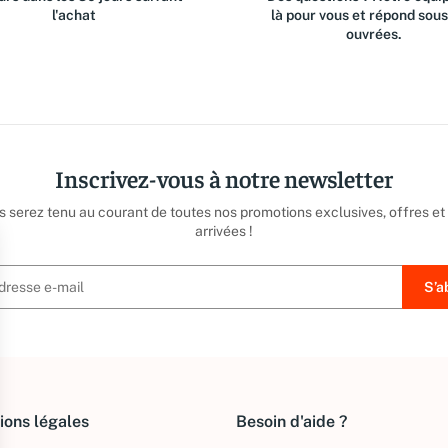
l'achat
là pour vous et répond sou
ouvrées.
Inscrivez-vous à notre newsletter
us serez tenu au courant de toutes nos promotions exclusives, offres et
arrivées !
ions légales
Besoin d'aide ?