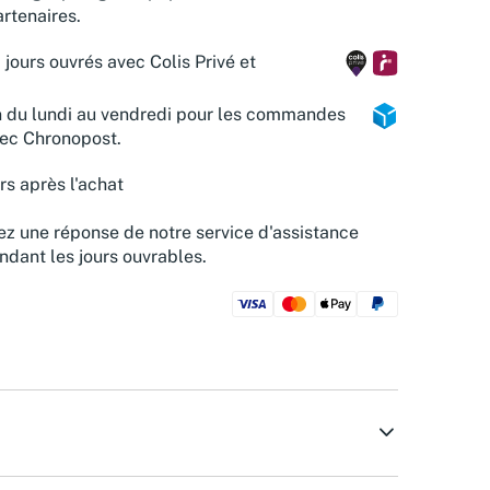
rtenaires.
 jours ouvrés avec Colis Privé et
n du lundi au vendredi pour les commandes
vec Chronopost.
rs après l'achat
z une réponse de notre service d'assistance
ndant les jours ouvrables.