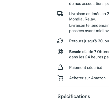
de nos associations pa
Livraison estimée en 2
Mondial Relay.
Livraison le lendemai
passées avant midi a
Retours jusqu'à 30 jou
Besoin d'aide ?
Obtene
dans les 24 heures pe
Paiement sécurisé
Acheter sur Amazon
Spécifications