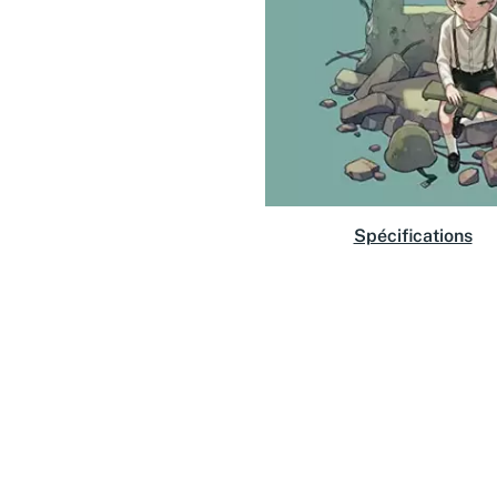
Spécifications