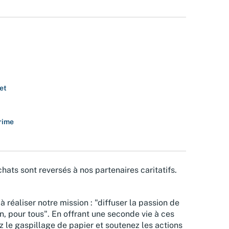
et
rime
hats sont reversés à nos partenaires caritatifs.
à réaliser notre mission : "diffuser la passion de
n, pour tous". En offrant une seconde vie à ces
z le gaspillage de papier et soutenez les actions