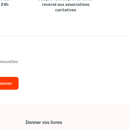
s 24h
reversé aux associations
caritatives
 nouvelles
Donner vos livres