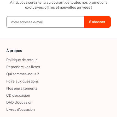
Ainsi, vous serez tenu au courant de toutes nos promotions
exclusives, offres et nouvelles arrivées !
À propos
Politique de retour
Reprendre vos livres
Qui sommes-nous ?
Foire aux questions
Nos engagements
CD d'occasion
DVD d'occasion
Livres d’occasion