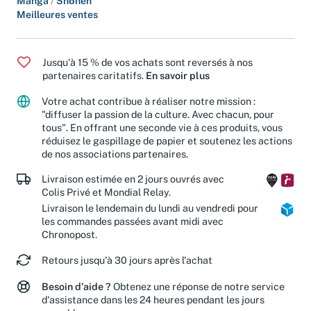
Manga
/
Shōnen
Meilleures ventes
Jusqu'à 15 % de vos achats sont reversés à nos
partenaires caritatifs.
En savoir plus
Votre achat contribue à réaliser notre mission :
"diffuser la passion de la culture. Avec chacun, pour
tous". En offrant une seconde vie à ces produits, vous
réduisez le gaspillage de papier et soutenez les actions
de nos associations partenaires.
Livraison estimée en 2 jours ouvrés avec
Colis Privé et Mondial Relay.
Livraison le lendemain du lundi au vendredi pour
les commandes passées avant midi avec
Chronopost.
Retours jusqu'à 30 jours après l'achat
Besoin d'aide ?
Obtenez une réponse de notre service
d'assistance dans les 24 heures pendant les jours