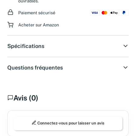
ouvrables.
Paiement sécurisé
Acheter sur Amazon
Spécifications
Questions fréquentes
Avis (0)
Connectez-vous pour laisser un avis