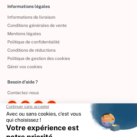
Informations légales
Informations de livraison
Conditions générales de vente
Mentions légales
Politique de confidentialité
Conditions de réductions
Politique de gestion des cookies
Gérer vos cookies
Besoin d'aide ?
Contactez-nous
International
🇪🇸
Espagne