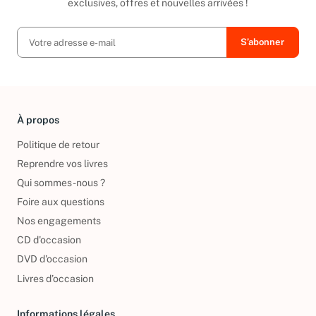
exclusives, offres et nouvelles arrivées !
À propos
Politique de retour
Reprendre vos livres
Qui sommes-nous ?
Foire aux questions
Nos engagements
CD d'occasion
DVD d'occasion
Livres d’occasion
Informations légales