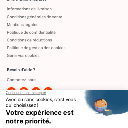
Informations de livraison
Conditions générales de vente
Mentions légales
Politique de confidentialité
Conditions de réductions
Politique de gestion des cookies
Gérer vos cookies
Besoin d'aide ?
Contactez-nous
International
🇪🇸
Espagne
🇩🇪
Allemagne