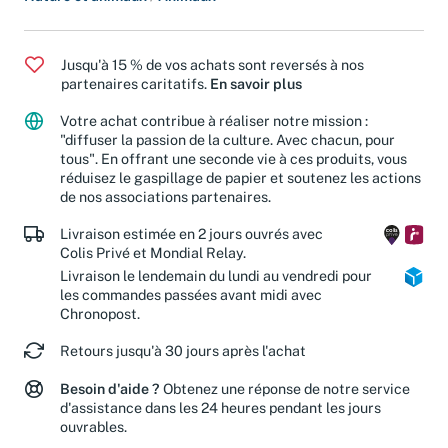
Jusqu'à 15 % de vos achats sont reversés à nos
partenaires caritatifs.
En savoir plus
Votre achat contribue à réaliser notre mission :
"diffuser la passion de la culture. Avec chacun, pour
tous". En offrant une seconde vie à ces produits, vous
réduisez le gaspillage de papier et soutenez les actions
de nos associations partenaires.
Livraison estimée en 2 jours ouvrés avec
Colis Privé et Mondial Relay.
Livraison le lendemain du lundi au vendredi pour
les commandes passées avant midi avec
Chronopost.
Retours jusqu'à 30 jours après l'achat
Besoin d'aide ?
Obtenez une réponse de notre service
d'assistance dans les 24 heures pendant les jours
ouvrables.