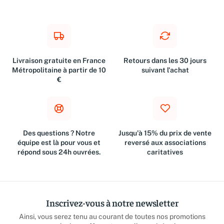
Livraison gratuite en France
Retours dans les 30 jours
Métropolitaine à partir de 10
suivant l'achat
€
Des questions ? Notre
Jusqu'à 15% du prix de vente
équipe est là pour vous et
reversé aux associations
répond sous 24h ouvrées.
caritatives
Inscrivez-vous à notre newsletter
Ainsi, vous serez tenu au courant de toutes nos promotions