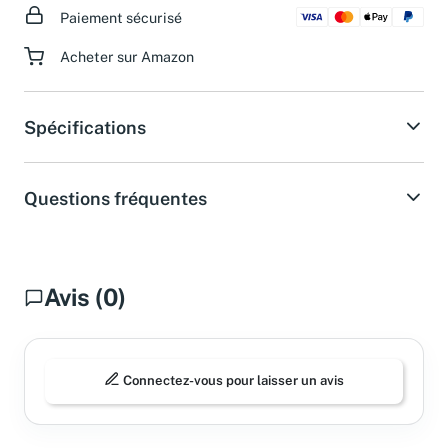
Paiement sécurisé
Acheter sur Amazon
Spécifications
Questions fréquentes
Avis (0)
Connectez-vous pour laisser un avis