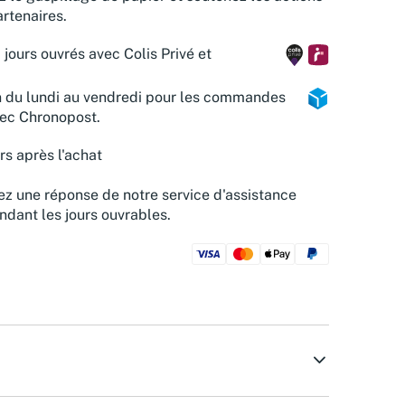
rtenaires.
 jours ouvrés avec Colis Privé et
n du lundi au vendredi pour les commandes
vec Chronopost.
rs après l'achat
z une réponse de notre service d'assistance
ndant les jours ouvrables.