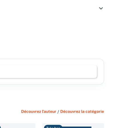
Découvrez l'auteur
/
Découvrez la catégorie