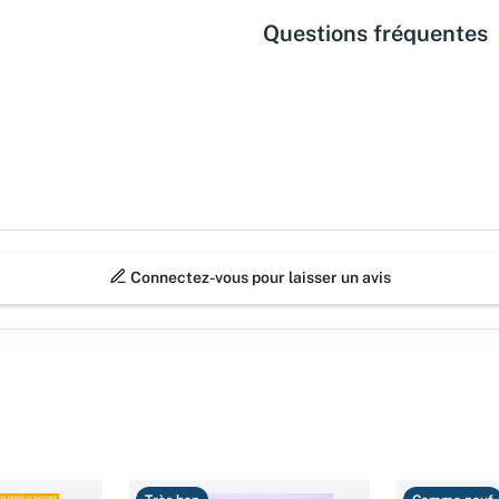
Questions fréquentes
Connectez-vous pour laisser un avis