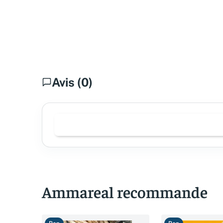
Avis (0)
Ammareal recommande