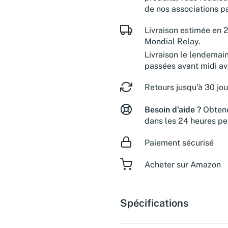
de nos associations pa
Livraison estimée en 2
Mondial Relay.
Livraison le lendemai
passées avant midi a
Retours jusqu'à 30 jou
Besoin d'aide ?
Obtene
dans les 24 heures pe
Paiement sécurisé
Acheter sur Amazon
Spécifications