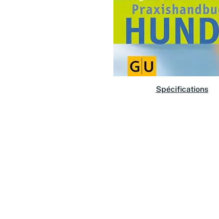
Spécifications