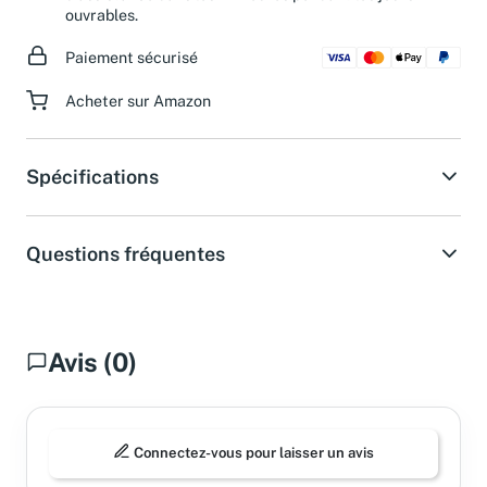
ouvrables.
Paiement sécurisé
Acheter sur Amazon
Spécifications
Questions fréquentes
Avis (0)
Connectez-vous pour laisser un avis