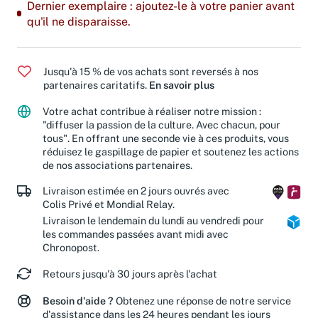
Dernier exemplaire : ajoutez-le à votre panier avant
qu'il ne disparaisse.
Jusqu'à 15 % de vos achats sont reversés à nos
partenaires caritatifs.
En savoir plus
Votre achat contribue à réaliser notre mission :
"diffuser la passion de la culture. Avec chacun, pour
tous". En offrant une seconde vie à ces produits, vous
réduisez le gaspillage de papier et soutenez les actions
de nos associations partenaires.
Livraison estimée en 2 jours ouvrés avec
Colis Privé et Mondial Relay.
Livraison le lendemain du lundi au vendredi pour
les commandes passées avant midi avec
Chronopost.
Retours jusqu'à 30 jours après l'achat
Besoin d'aide ?
Obtenez une réponse de notre service
d'assistance dans les 24 heures pendant les jours