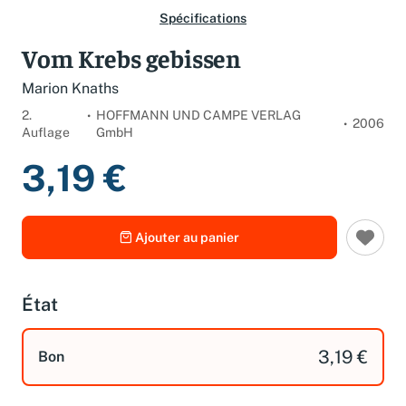
Spécifications
Vom Krebs gebissen
Marion Knaths
2.
HOFFMANN UND CAMPE VERLAG
2006
Auflage
GmbH
3,19 €
Ajouter au panier
État
3,19 €
Bon