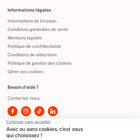
Informations légales
Informations de livraison
Conditions générales de vente
Mentions légales
Politique de confidentialité
Conditions de réductions
Politique de gestion des cookies
Gérer vos cookies
Besoin d'aide ?
Contactez-nous
International
🇪🇸
Espagne