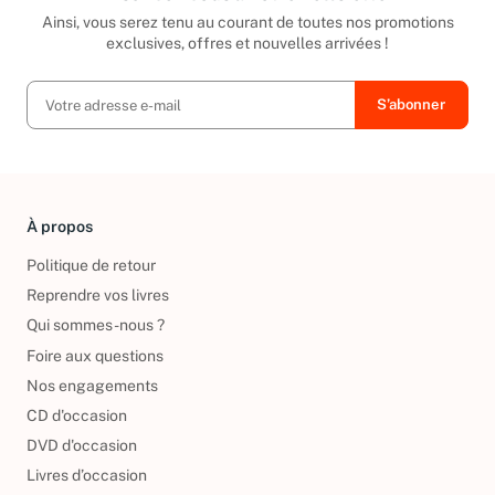
Ainsi, vous serez tenu au courant de toutes nos promotions
exclusives, offres et nouvelles arrivées !
À propos
Politique de retour
Reprendre vos livres
Qui sommes-nous ?
Foire aux questions
Nos engagements
CD d'occasion
DVD d'occasion
Livres d’occasion