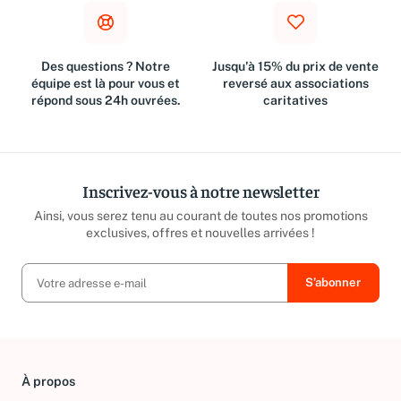
Des questions ? Notre
Jusqu'à 15% du prix de vente
équipe est là pour vous et
reversé aux associations
répond sous 24h ouvrées.
caritatives
Inscrivez-vous à notre newsletter
Ainsi, vous serez tenu au courant de toutes nos promotions
exclusives, offres et nouvelles arrivées !
À propos