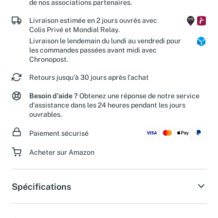
de nos associations partenaires.
Livraison estimée en 2 jours ouvrés avec
Colis Privé et Mondial Relay.
Livraison le lendemain du lundi au vendredi pour
les commandes passées avant midi avec
Chronopost.
Retours jusqu'à 30 jours après l'achat
Besoin d'aide ?
Obtenez une réponse de notre service
d'assistance dans les 24 heures pendant les jours
ouvrables.
Paiement sécurisé
Acheter sur Amazon
Spécifications