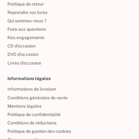
Politique de retour
Reprendre vos livres
Qui sommes-nous ?
Foire aux questions
Nos engagements
CD d'occasion
DVD d'occasion
Livres d’occasion
Informations légales
Informations de livraison
Conditions générales de vente
Mentions légales
Politique de confidentialité
Conditions de réductions
Politique de gestion des cookies