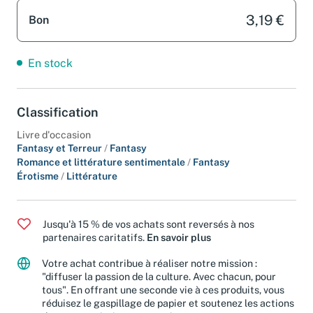
3,19 €
Bon
En stock
Classification
Livre d'occasion
Fantasy et Terreur
/
Fantasy
Romance et littérature sentimentale
/
Fantasy
Érotisme
/
Littérature
Jusqu'à 15 % de vos achats sont reversés à nos
partenaires caritatifs.
En savoir plus
Votre achat contribue à réaliser notre mission :
"diffuser la passion de la culture. Avec chacun, pour
tous". En offrant une seconde vie à ces produits, vous
réduisez le gaspillage de papier et soutenez les actions