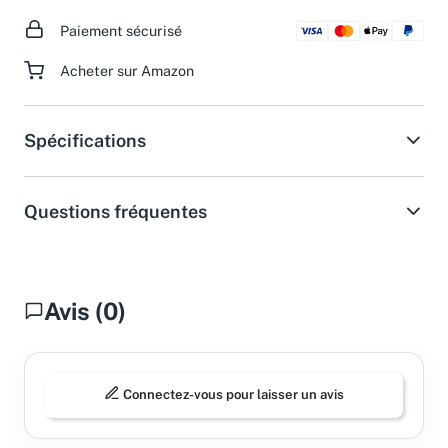
Paiement sécurisé
Acheter sur Amazon
Spécifications
Questions fréquentes
Avis (0)
Connectez-vous pour laisser un avis