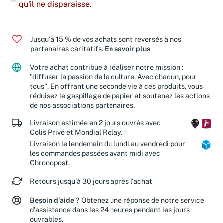
qu'il ne disparaisse.
Jusqu'à 15 % de vos achats sont reversés à nos
partenaires caritatifs.
En savoir plus
Votre achat contribue à réaliser notre mission :
"diffuser la passion de la culture. Avec chacun, pour
tous". En offrant une seconde vie à ces produits, vous
réduisez le gaspillage de papier et soutenez les actions
de nos associations partenaires.
Livraison estimée en 2 jours ouvrés avec
Colis Privé et Mondial Relay.
Livraison le lendemain du lundi au vendredi pour
les commandes passées avant midi avec
Chronopost.
Retours jusqu'à 30 jours après l'achat
Besoin d'aide ?
Obtenez une réponse de notre service
d'assistance dans les 24 heures pendant les jours
ouvrables.