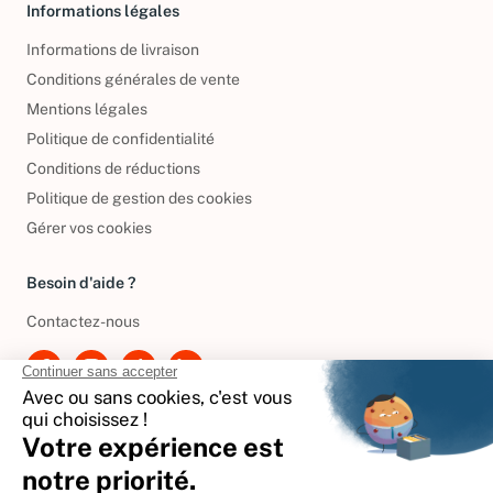
Informations légales
Informations de livraison
Conditions générales de vente
Mentions légales
Politique de confidentialité
Conditions de réductions
Politique de gestion des cookies
Gérer vos cookies
Besoin d'aide ?
Contactez-nous
International
🇪🇸
Espagne
🇩🇪
Allemagne