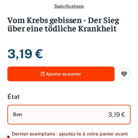
Spécifications
Vom Krebs gebissen - Der Sieg
über eine tödliche Krankheit
3,19 €
Ajouter au panier
État
3,19 €
Bon
Dernier exemplaire : ajoutez-le à votre panier avant