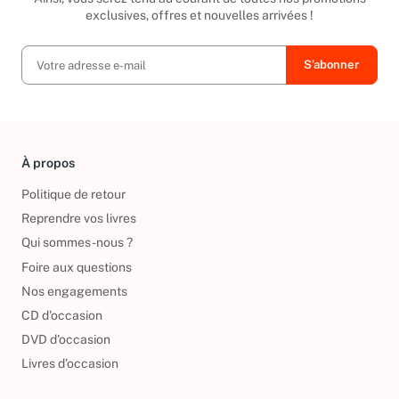
exclusives, offres et nouvelles arrivées !
À propos
Politique de retour
Reprendre vos livres
Qui sommes-nous ?
Foire aux questions
Nos engagements
CD d'occasion
DVD d'occasion
Livres d’occasion