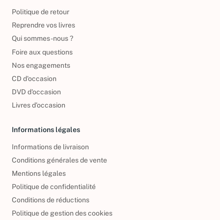
Politique de retour
Reprendre vos livres
Qui sommes-nous ?
Foire aux questions
Nos engagements
CD d'occasion
DVD d'occasion
Livres d’occasion
Informations légales
Informations de livraison
Conditions générales de vente
Mentions légales
Politique de confidentialité
Conditions de réductions
Politique de gestion des cookies