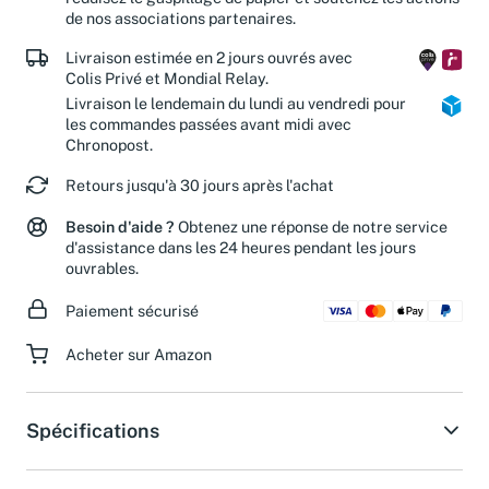
de nos associations partenaires.
Livraison estimée en 2 jours ouvrés avec
Colis Privé et Mondial Relay.
Livraison le lendemain du lundi au vendredi pour
les commandes passées avant midi avec
Chronopost.
Retours jusqu'à 30 jours après l'achat
Besoin d'aide ?
Obtenez une réponse de notre service
d'assistance dans les 24 heures pendant les jours
ouvrables.
Paiement sécurisé
Acheter sur Amazon
Spécifications