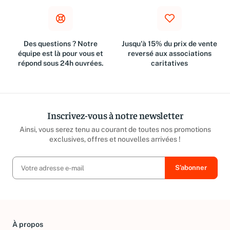
Des questions ? Notre
Jusqu'à 15% du prix de vente
équipe est là pour vous et
reversé aux associations
répond sous 24h ouvrées.
caritatives
Inscrivez-vous à notre newsletter
Ainsi, vous serez tenu au courant de toutes nos promotions
exclusives, offres et nouvelles arrivées !
À propos