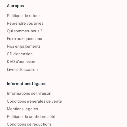
À propos
Politique de retour
Reprendre vos livres
Qui sommes-nous ?
Foire aux questions
Nos engagements
CD d'occasion
DVD d'occasion
Livres d’occasion
Informations légales
Informations de livraison
Conditions générales de vente
Mentions légales
Politique de confidentialité