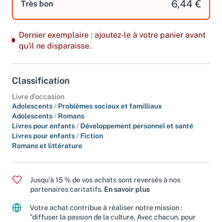
6,44 €
Très bon
Dernier exemplaire : ajoutez-le à votre panier avant
qu'il ne disparaisse.
Classification
Livre d'occasion
Adolescents
/
Problèmes sociaux et familliaux
Adolescents
/
Romans
Livres pour enfants
/
Développement personnel et santé
Livres pour enfants
/
Fiction
Romans et littérature
Jusqu'à 15 % de vos achats sont reversés à nos
partenaires caritatifs.
En savoir plus
Votre achat contribue à réaliser notre mission :