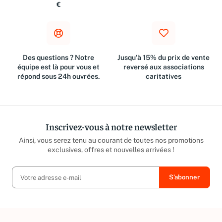
Métropolitaine à partir de 10
suivant l'achat
€
Des questions ? Notre
Jusqu'à 15% du prix de vente
équipe est là pour vous et
reversé aux associations
répond sous 24h ouvrées.
caritatives
Inscrivez-vous à notre newsletter
Ainsi, vous serez tenu au courant de toutes nos promotions
exclusives, offres et nouvelles arrivées !