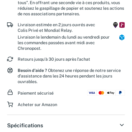
"diffuser la passion de la culture. Avec chacun, pour
tous". En offrant une seconde vie à ces produits, vous
réduisez le gaspillage de papier et soutenez les actions
de nos associations partenaires.
Livraison estimée en 2 jours ouvrés avec
Colis Privé et Mondial Relay.
Livraison le lendemain du lundi au vendredi pour
les commandes passées avant midi avec
Chronopost.
Retours jusqu'à 30 jours après l'achat
Besoin d'aide ?
Obtenez une réponse de notre service
d'assistance dans les 24 heures pendant les jours
ouvrables.
Paiement sécurisé
Acheter sur Amazon
Spécifications