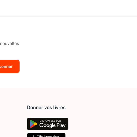
 nouvelles
Donner vos livres