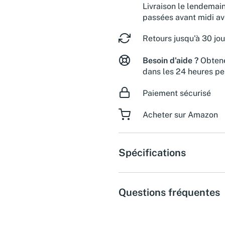
Livraison le lendemai
passées avant midi a
Retours jusqu'à 30 jou
Besoin d'aide ?
Obtene
dans les 24 heures pe
Paiement sécurisé
Acheter sur Amazon
Spécifications
Questions fréquentes