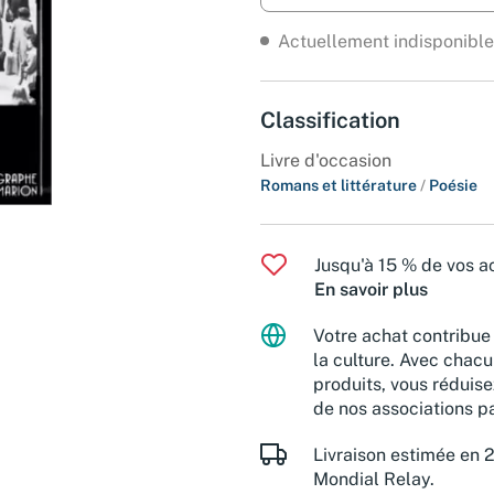
Actuellement indisponible
Classification
Livre d'occasion
Romans et littérature
/
Poésie
Jusqu'à 15 % de vos ac
En savoir plus
Votre achat contribue 
la culture. Avec chacu
produits, vous réduise
de nos associations pa
Livraison estimée en 2
Mondial Relay.