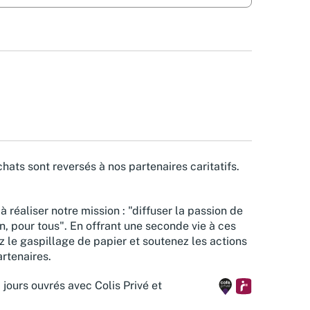
hats sont reversés à nos partenaires caritatifs.
à réaliser notre mission : "diffuser la passion de
n, pour tous". En offrant une seconde vie à ces
z le gaspillage de papier et soutenez les actions
rtenaires.
 jours ouvrés avec Colis Privé et