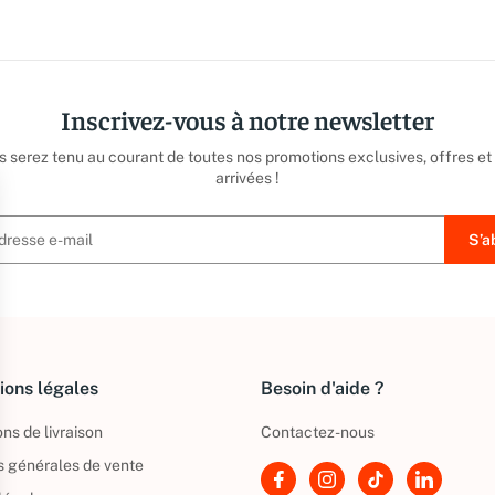
Inscrivez-vous à notre newsletter
us serez tenu au courant de toutes nos promotions exclusives, offres et
arrivées !
ions légales
Besoin d'aide ?
ns de livraison
Contactez-nous
s générales de vente