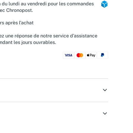
n du lundi au vendredi pour les commandes
vec Chronopost.
rs après l'achat
z une réponse de notre service d'assistance
ndant les jours ouvrables.