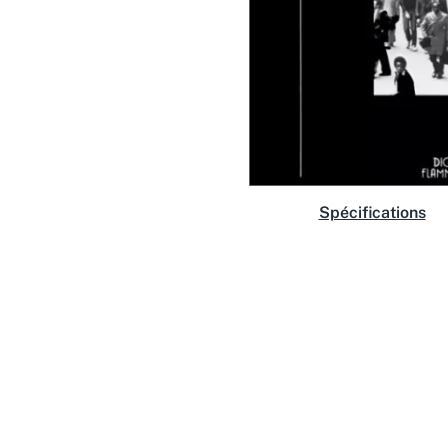
Spécifications