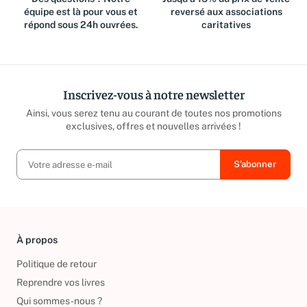
équipe est là pour vous et
reversé aux associations
répond sous 24h ouvrées.
caritatives
Inscrivez-vous à notre newsletter
Ainsi, vous serez tenu au courant de toutes nos promotions
exclusives, offres et nouvelles arrivées !
À propos
Politique de retour
Reprendre vos livres
Qui sommes-nous ?