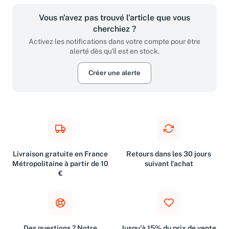
Vous n'avez pas trouvé l'article que vous
cherchiez ?
Activez les notifications dans votre compte pour être
alerté dès qu'il est en stock.
Créer une alerte
Livraison gratuite en France
Retours dans les 30 jours
Métropolitaine à partir de 10
suivant l'achat
€
Des questions ? Notre
Jusqu'à 15% du prix de vente