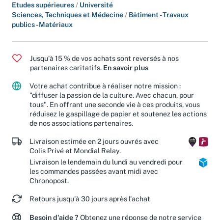
Etudes supérieures
/
Université
Sciences, Techniques et Médecine
/
Bâtiment - Travaux
publics - Matériaux
Jusqu'à 15 % de vos achats sont reversés à nos
partenaires caritatifs.
En savoir plus
Votre achat contribue à réaliser notre mission :
"diffuser la passion de la culture. Avec chacun, pour
tous". En offrant une seconde vie à ces produits, vous
réduisez le gaspillage de papier et soutenez les actions
de nos associations partenaires.
Livraison estimée en 2 jours ouvrés avec
Colis Privé et Mondial Relay.
Livraison le lendemain du lundi au vendredi pour
les commandes passées avant midi avec
Chronopost.
Retours jusqu'à 30 jours après l'achat
Besoin d'aide ?
Obtenez une réponse de notre service