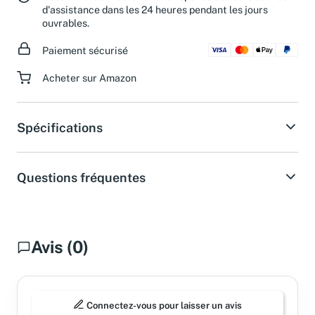
d'assistance dans les 24 heures pendant les jours
ouvrables.
Paiement sécurisé
Acheter sur Amazon
Spécifications
Questions fréquentes
Avis (0)
Connectez-vous pour laisser un avis