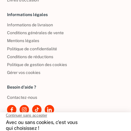
Livres d’occasion
Informations légales
Informations de livraison
Conditions générales de vente
Mentions légales
Politique de confidentialité
Conditions de réductions
Politique de gestion des cookies
Gérer vos cookies
Besoin d'aide ?
Contactez-nous
International