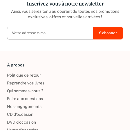
Inscrivez-vous à notre newsletter
Ainsi, vous serez tenu au courant de toutes nos promotions
exclusives, offres et nouvelles arrivées !
À propos
Politique de retour
Reprendre vos livres
Qui sommes-nous ?
Foire aux questions
Nos engagements
CD d'occasion
DVD d'occasion