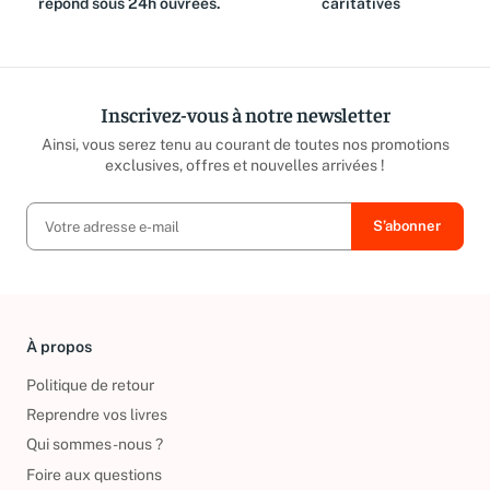
répond sous 24h ouvrées.
caritatives
Inscrivez-vous à notre newsletter
Ainsi, vous serez tenu au courant de toutes nos promotions
exclusives, offres et nouvelles arrivées !
À propos
Politique de retour
Reprendre vos livres
Qui sommes-nous ?
Foire aux questions