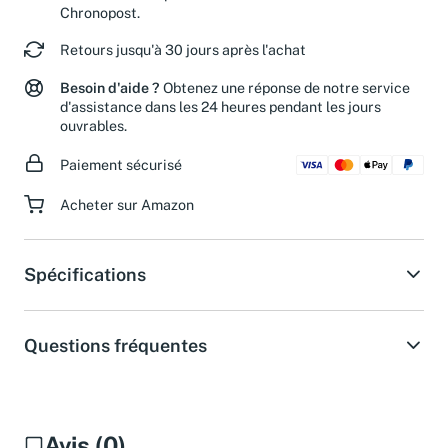
Chronopost.
Retours jusqu'à 30 jours après l'achat
Besoin d'aide ?
Obtenez une réponse de notre service
d'assistance dans les 24 heures pendant les jours
ouvrables.
Paiement sécurisé
Acheter sur Amazon
Spécifications
Questions fréquentes
Avis (0)