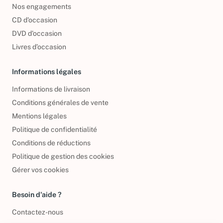
Nos engagements
CD d'occasion
DVD d'occasion
Livres d’occasion
Informations légales
Informations de livraison
Conditions générales de vente
Mentions légales
Politique de confidentialité
Conditions de réductions
Politique de gestion des cookies
Gérer vos cookies
Besoin d'aide ?
Contactez-nous