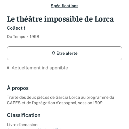
Spécifications
Le théâtre impossible de Lorca
Collectif
Du Temps
1998
Être alerté
Actuellement indisponible
À propos
Traite des deux pièces de Garcia Lorca au programme du
CAPES et de l'agrégation d'espagnol, session 1999.
Classification
Livre d'occasion