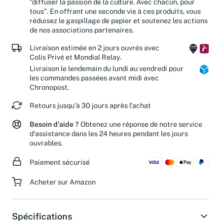
"diffuser la passion de la culture. Avec chacun, pour
tous". En offrant une seconde vie à ces produits, vous
réduisez le gaspillage de papier et soutenez les actions
de nos associations partenaires.
Livraison estimée en 2 jours ouvrés avec
Colis Privé et Mondial Relay.
Livraison le lendemain du lundi au vendredi pour
les commandes passées avant midi avec
Chronopost.
Retours jusqu'à 30 jours après l'achat
Besoin d'aide ?
Obtenez une réponse de notre service
d'assistance dans les 24 heures pendant les jours
ouvrables.
Paiement sécurisé
Acheter sur Amazon
Spécifications