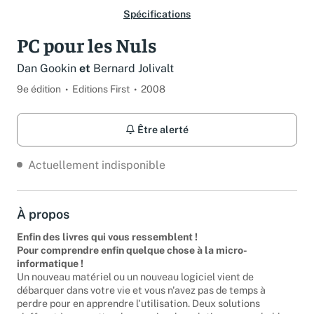
Spécifications
PC pour les Nuls
Dan Gookin
et
Bernard Jolivalt
9e édition
Editions First
2008
Être alerté
Actuellement indisponible
À propos
Enfin des livres qui vous ressemblent !
Pour comprendre enfin quelque chose à la micro-
informatique !
Un nouveau matériel ou un nouveau logiciel vient de
débarquer dans votre vie et vous n'avez pas de temps à
perdre pour en apprendre l'utilisation. Deux solutions