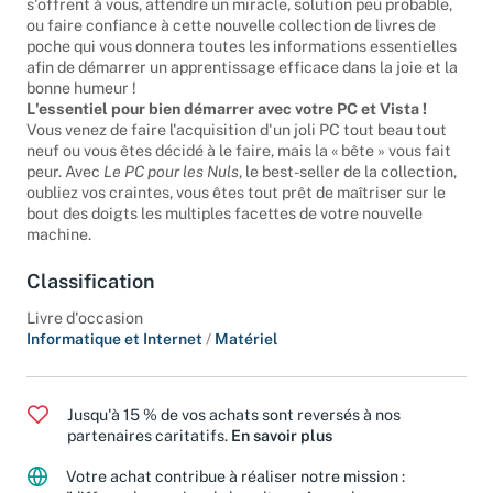
s'offrent à vous, attendre un miracle, solution peu probable,
ou faire confiance à cette nouvelle collection de livres de
poche qui vous donnera toutes les informations essentielles
afin de démarrer un apprentissage efficace dans la joie et la
bonne humeur !
L'essentiel pour bien démarrer avec votre PC et Vista !
Vous venez de faire l'acquisition d'un joli PC tout beau tout
neuf ou vous êtes décidé à le faire, mais la « bête » vous fait
peur. Avec
Le PC pour les Nuls
, le best-seller de la collection,
oubliez vos craintes, vous êtes tout prêt de maîtriser sur le
bout des doigts les multiples facettes de votre nouvelle
machine.
Classification
Livre d'occasion
Informatique et Internet
/
Matériel
Jusqu'à 15 % de vos achats sont reversés à nos
partenaires caritatifs.
En savoir plus
Votre achat contribue à réaliser notre mission :