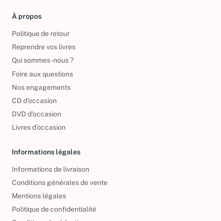
À propos
Politique de retour
Reprendre vos livres
Qui sommes-nous ?
Foire aux questions
Nos engagements
CD d'occasion
DVD d'occasion
Livres d’occasion
Informations légales
Informations de livraison
Conditions générales de vente
Mentions légales
Politique de confidentialité