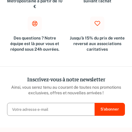
Métropolitaine à partir de 10
suivant l'achat
€
Des questions ? Notre
Jusqu'à 15% du prix de vente
équipe est là pour vous et
reversé aux associations
répond sous 24h ouvrées.
caritatives
Inscrivez-vous à notre newsletter
Ainsi, vous serez tenu au courant de toutes nos promotions
exclusives, offres et nouvelles arrivées !