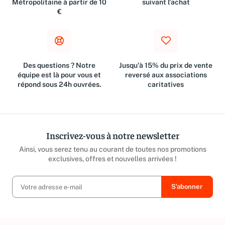
Métropolitaine à partir de 10
suivant l'achat
€
Des questions ? Notre
Jusqu'à 15% du prix de vente
équipe est là pour vous et
reversé aux associations
répond sous 24h ouvrées.
caritatives
Inscrivez-vous à notre newsletter
Ainsi, vous serez tenu au courant de toutes nos promotions
exclusives, offres et nouvelles arrivées !