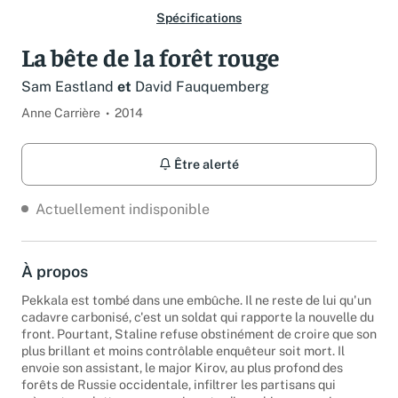
Spécifications
La bête de la forêt rouge
Sam Eastland
et
David Fauquemberg
Anne Carrière
2014
Être alerté
Actuellement indisponible
À propos
Pekkala est tombé dans une embûche. Il ne reste de lui qu'un
cadavre carbonisé, c'est un soldat qui rapporte la nouvelle du
front. Pourtant, Staline refuse obstinément de croire que son
plus brillant et moins contrôlable enquêteur soit mort. Il
envoie son assistant, le major Kirov, au plus profond des
forêts de Russie occidentale, infiltrer les partisans qui