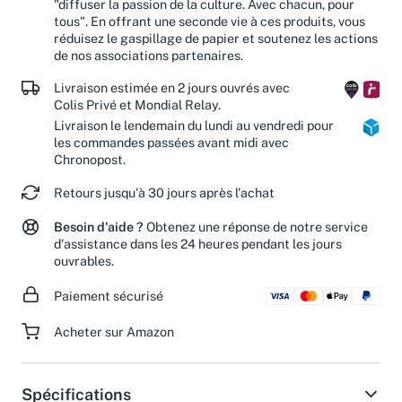
"diffuser la passion de la culture. Avec chacun, pour
tous". En offrant une seconde vie à ces produits, vous
réduisez le gaspillage de papier et soutenez les actions
de nos associations partenaires.
Livraison estimée en 2 jours ouvrés avec
Colis Privé et Mondial Relay.
Livraison le lendemain du lundi au vendredi pour
les commandes passées avant midi avec
Chronopost.
Retours jusqu'à 30 jours après l'achat
Besoin d'aide ?
Obtenez une réponse de notre service
d'assistance dans les 24 heures pendant les jours
ouvrables.
Paiement sécurisé
Acheter sur Amazon