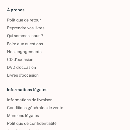
À propos
Politique de retour
Reprendre vos livres
Qui sommes-nous ?
Foire aux questions
Nos engagements
CD d'occasion
DVD d'occasion
Livres d’occasion
Informations légales
Informations de livraison
Conditions générales de vente
Mentions légales
Politique de confidentialité