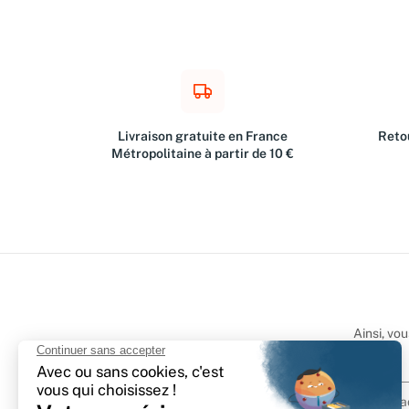
Livraison gratuite en France
Retou
Métropolitaine à partir de 10 €
Ainsi, vo