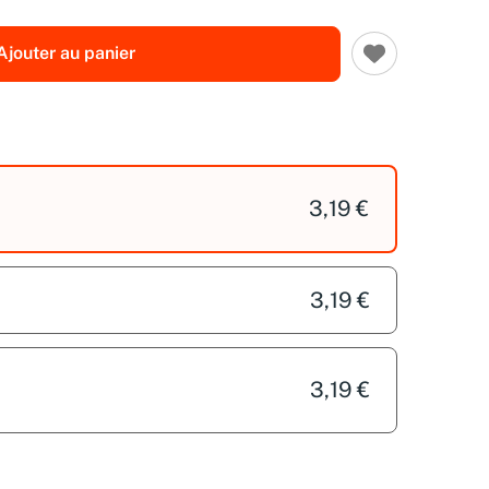
Ajouter au panier
3,19 €
3,19 €
3,19 €