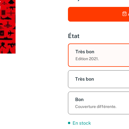
État
Très bon
Edition 2021.
Très bon
Bon
Couverture différente.
En stock