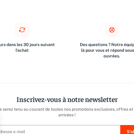
rs dans les 30 jours suivant
Des questions ? Notre équip
l'achat
là pour vous et répond sou
ouvrées.
Inscrivez-vous à notre newsletter
us serez tenu au courant de toutes nos promotions exclusives, offres et
arrivées !