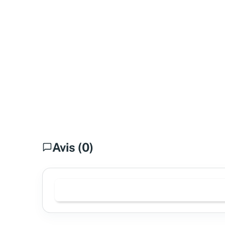
Avis (0)