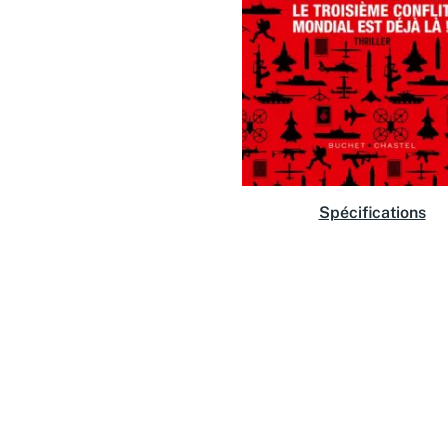
Spécifications