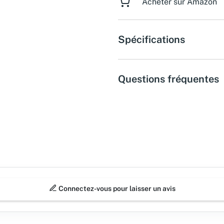
Acheter sur Amazon
Spécifications
Questions fréquentes
Connectez-vous pour laisser un avis