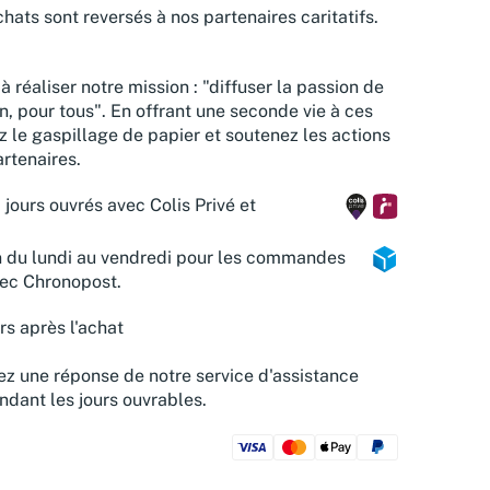
hats sont reversés à nos partenaires caritatifs.
à réaliser notre mission : "diffuser la passion de
n, pour tous". En offrant une seconde vie à ces
z le gaspillage de papier et soutenez les actions
rtenaires.
 jours ouvrés avec Colis Privé et
n du lundi au vendredi pour les commandes
vec Chronopost.
rs après l'achat
z une réponse de notre service d'assistance
ndant les jours ouvrables.