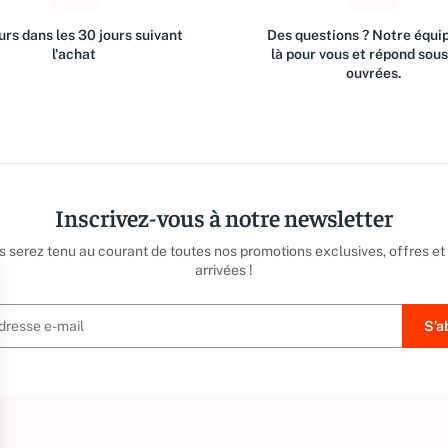
rs dans les 30 jours suivant
Des questions ? Notre équip
l'achat
là pour vous et répond sou
ouvrées.
Inscrivez-vous à notre newsletter
us serez tenu au courant de toutes nos promotions exclusives, offres et
arrivées !