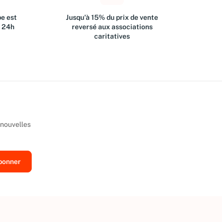
e est
Jusqu'à 15% du prix de vente
s 24h
reversé aux associations
caritatives
 nouvelles