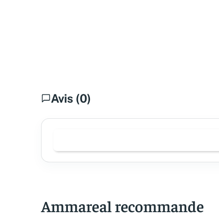
Avis (0)
Ammareal recommande