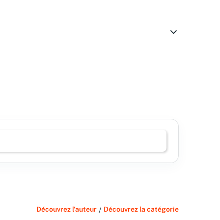
Découvrez l'auteur
/
Découvrez la catégorie