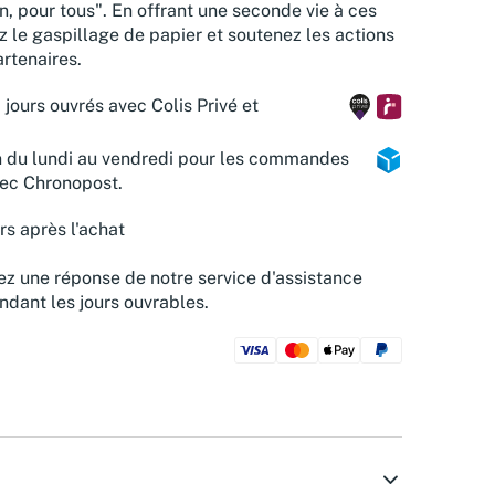
n, pour tous". En offrant une seconde vie à ces
z le gaspillage de papier et soutenez les actions
rtenaires.
 jours ouvrés avec Colis Privé et
n du lundi au vendredi pour les commandes
vec Chronopost.
rs après l'achat
z une réponse de notre service d'assistance
ndant les jours ouvrables.