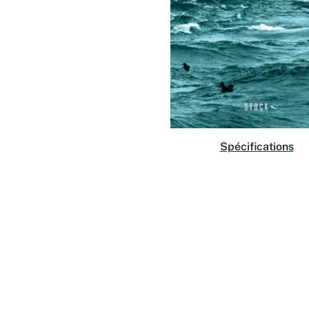
Spécifications