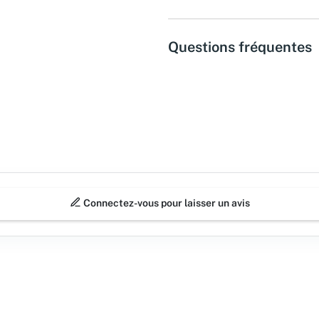
Questions fréquentes
Connectez-vous pour laisser un avis