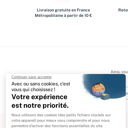
Livraison gratuite en France
Retou
Métropolitaine à partir de 10 €
Ainsi, vo