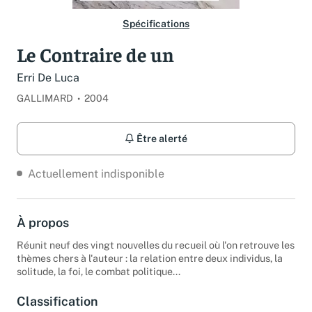
Spécifications
Le Contraire de un
Erri De Luca
GALLIMARD
2004
Être alerté
Actuellement indisponible
À propos
Réunit neuf des vingt nouvelles du recueil où l'on retrouve les
thèmes chers à l'auteur : la relation entre deux individus, la
solitude, la foi, le combat politique...
Classification