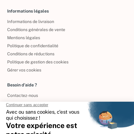
Informations légales
Informations de livraison
Conditions générales de vente
Mentions légales
Politique de confidentialité
Conditions de réductions
Politique de gestion des cookies
Gérer vos cookies
Besoin d'aide ?
Contactez-nous
International
🇪🇸
Espagne