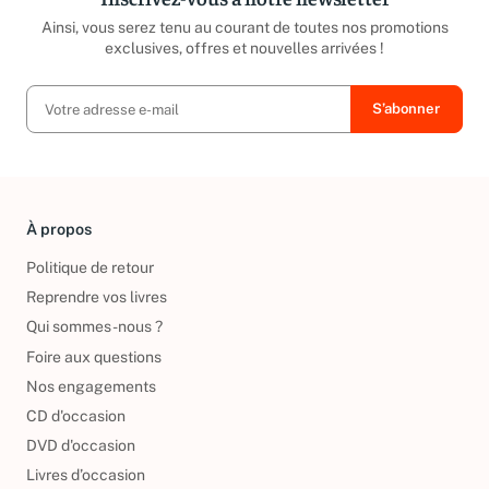
Ainsi, vous serez tenu au courant de toutes nos promotions
exclusives, offres et nouvelles arrivées !
À propos
Politique de retour
Reprendre vos livres
Qui sommes-nous ?
Foire aux questions
Nos engagements
CD d'occasion
DVD d'occasion
Livres d’occasion