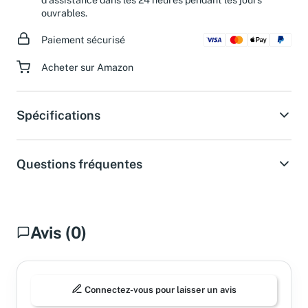
ouvrables.
Paiement sécurisé
Acheter sur Amazon
Spécifications
Questions fréquentes
Avis (0)
Connectez-vous pour laisser un avis