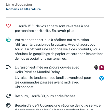
Livre d'occasion
Romans et littérature
Jusqu'à 15 % de vos achats sont reversés à nos
partenaires caritatifs.
En savoir plus
Votre achat contribue à réaliser notre mission :
"diffuser la passion de la culture. Avec chacun, pour
tous". En offrant une seconde vie à ces produits, vous
réduisez le gaspillage de papier et soutenez les actions
de nos associations partenaires.
Livraison estimée en 2 jours ouvrés avec
Colis Privé et Mondial Relay.
Livraison le lendemain du lundi au vendredi pour
les commandes passées avant midi avec
Chronopost.
Retours jusqu'à 30 jours après l'achat
Besoin d'aide ?
Obtenez une réponse de notre service
d'assistance dans les 24 heures pendant les jours