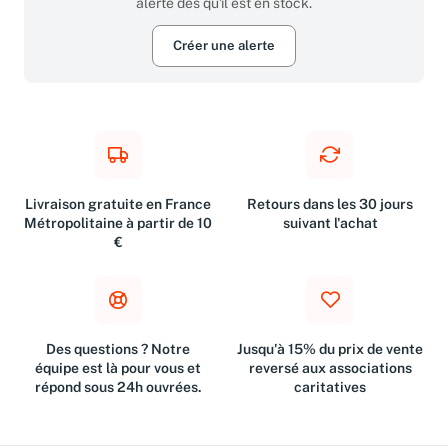
alerté dès qu'il est en stock.
Créer une alerte
Livraison gratuite en France
Retours dans les 30 jours
Métropolitaine à partir de 10
suivant l'achat
€
Des questions ? Notre
Jusqu'à 15% du prix de vente
équipe est là pour vous et
reversé aux associations
répond sous 24h ouvrées.
caritatives