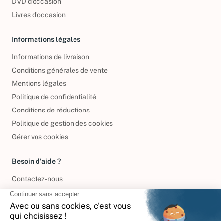
DVD d'occasion
Livres d’occasion
Informations légales
Informations de livraison
Conditions générales de vente
Mentions légales
Politique de confidentialité
Conditions de réductions
Politique de gestion des cookies
Gérer vos cookies
Besoin d'aide ?
Contactez-nous