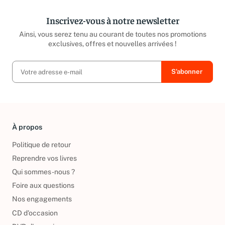
Inscrivez-vous à notre newsletter
Ainsi, vous serez tenu au courant de toutes nos promotions
exclusives, offres et nouvelles arrivées !
À propos
Politique de retour
Reprendre vos livres
Qui sommes-nous ?
Foire aux questions
Nos engagements
CD d'occasion