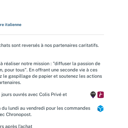
re italienne
hats sont reversés à nos partenaires caritatifs.
à réaliser notre mission : "diffuser la passion de
n, pour tous". En offrant une seconde vie à ces
z le gaspillage de papier et soutenez les actions
rtenaires.
 jours ouvrés avec Colis Privé et
n du lundi au vendredi pour les commandes
vec Chronopost.
rs après l'achat