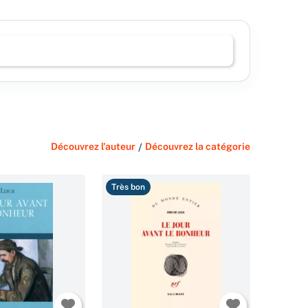
Découvrez l'auteur
/
Découvrez la catégorie
Très bon