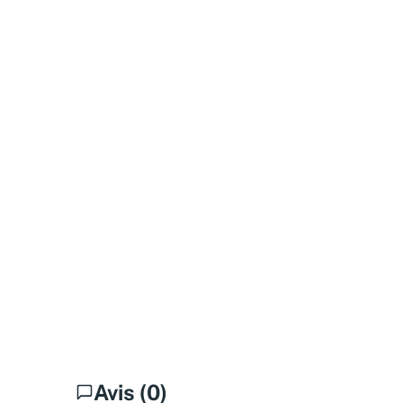
Avis (0)