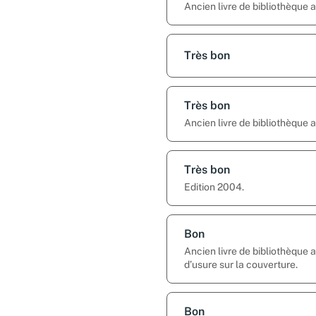
Ancien livre de bibliothèque 
Très bon
Très bon
Ancien livre de bibliothèque
Très bon
Edition 2004.
Bon
Ancien livre de bibliothèque
d’usure sur la couverture.
Bon