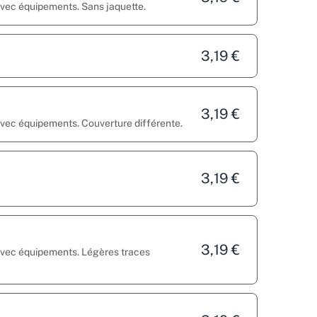
avec équipements. Sans jaquette.
3,19 €
3,19 €
 avec équipements. Couverture différente.
3,19 €
3,19 €
 avec équipements. Légères traces