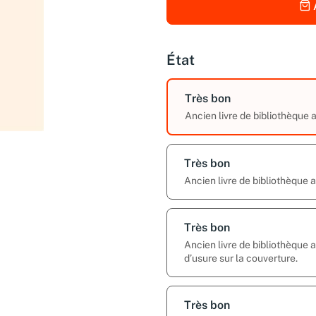
État
Très bon
Ancien livre de bibliothèque
Très bon
Ancien livre de bibliothèque
Très bon
Ancien livre de bibliothèque
d’usure sur la couverture.
Très bon