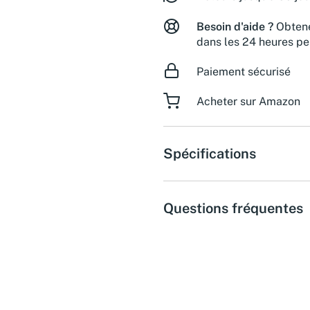
Besoin d'aide ?
Obtene
dans les 24 heures pe
Paiement sécurisé
Acheter sur Amazon
Spécifications
Questions fréquentes