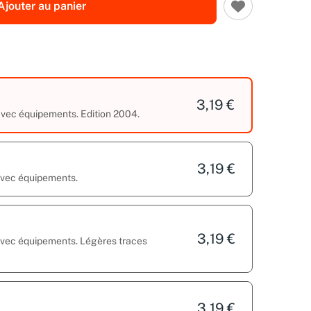
Ajouter au panier
3,19 €
 avec équipements. Edition 2004.
3,19 €
 avec équipements.
3,19 €
 avec équipements. Légères traces
3,19 €