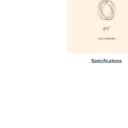
Spécifications