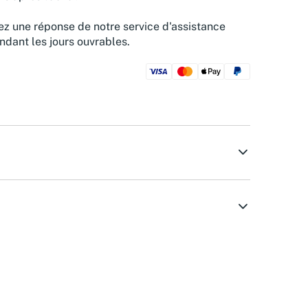
z une réponse de notre service d'assistance
ndant les jours ouvrables.