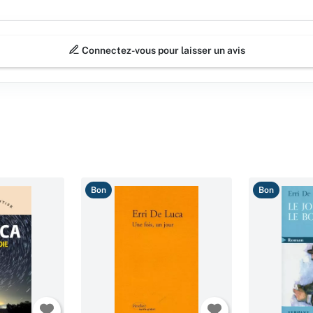
Connectez-vous pour laisser un avis
Bon
Bon