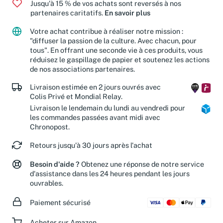
Jusqu'à 15 % de vos achats sont reversés à nos
partenaires caritatifs.
En savoir plus
Votre achat contribue à réaliser notre mission :
"diffuser la passion de la culture. Avec chacun, pour
tous". En offrant une seconde vie à ces produits, vous
réduisez le gaspillage de papier et soutenez les actions
de nos associations partenaires.
Livraison estimée en 2 jours ouvrés avec
Colis Privé et Mondial Relay.
Livraison le lendemain du lundi au vendredi pour
les commandes passées avant midi avec
Chronopost.
Retours jusqu'à 30 jours après l'achat
Besoin d'aide ?
Obtenez une réponse de notre service
d'assistance dans les 24 heures pendant les jours
ouvrables.
Paiement sécurisé