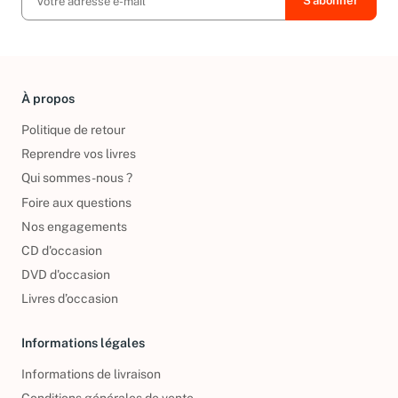
À propos
Politique de retour
Reprendre vos livres
Qui sommes-nous ?
Foire aux questions
Nos engagements
CD d'occasion
DVD d'occasion
Livres d’occasion
Informations légales
Informations de livraison