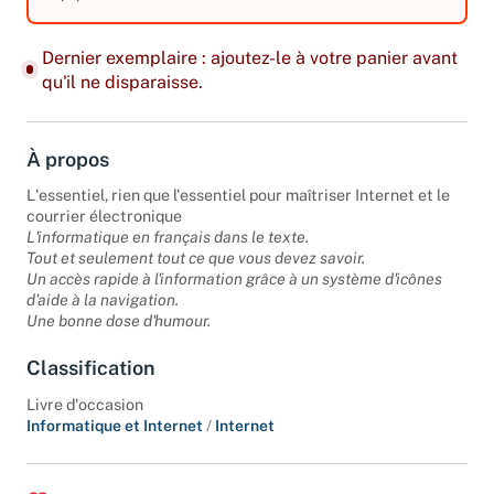
équipements. Edition 2011.
Dernier exemplaire : ajoutez-le à votre panier avant
qu'il ne disparaisse.
À propos
L'essentiel, rien que l'essentiel pour maîtriser Internet et le
courrier électronique
L'informatique en français dans le texte.
Tout et seulement tout ce que vous devez savoir.
Un accès rapide à l'information grâce à un système d'icônes
d'aide à la navigation.
Une bonne dose d'humour.
Classification
Livre d'occasion
Informatique et Internet
/
Internet