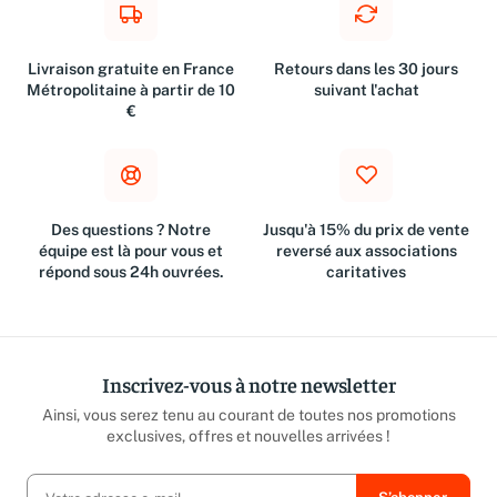
Livraison gratuite en France
Retours dans les 30 jours
Métropolitaine à partir de 10
suivant l'achat
€
Des questions ? Notre
Jusqu'à 15% du prix de vente
équipe est là pour vous et
reversé aux associations
répond sous 24h ouvrées.
caritatives
Inscrivez-vous à notre newsletter
Ainsi, vous serez tenu au courant de toutes nos promotions
exclusives, offres et nouvelles arrivées !