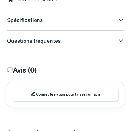
Acheter sur Amazon
Spécifications
Questions fréquentes
Avis (0)
Connectez-vous pour laisser un avis