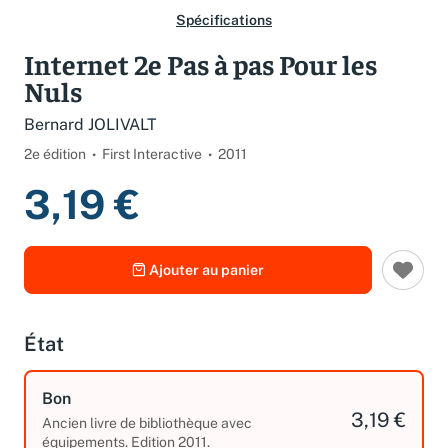
Spécifications
Internet 2e Pas à pas Pour les
Nuls
Bernard JOLIVALT
2e édition
First Interactive
2011
3,19 €
Ajouter au panier
État
Bon
3,19 €
Ancien livre de bibliothèque avec