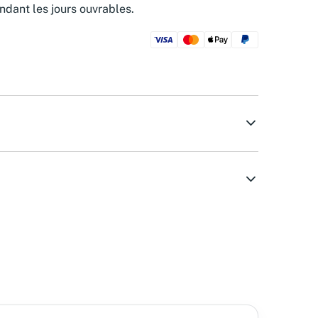
ndant les jours ouvrables.