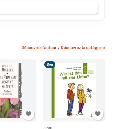
Découvrez l'auteur
/
Découvrez la catégorie
Bon
LIVRE