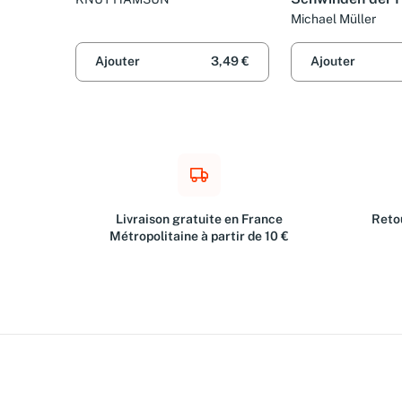
Michael Müller
Ajouter
3,49 €
Ajouter
Livraison gratuite en France
Retou
Métropolitaine à partir de 10 €