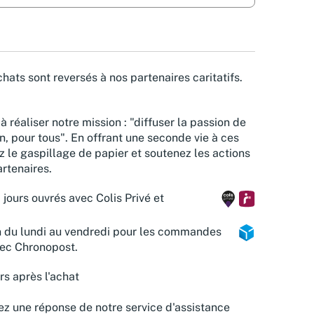
hats sont reversés à nos partenaires caritatifs.
à réaliser notre mission : "diffuser la passion de
n, pour tous". En offrant une seconde vie à ces
z le gaspillage de papier et soutenez les actions
rtenaires.
 jours ouvrés avec Colis Privé et
n du lundi au vendredi pour les commandes
vec Chronopost.
rs après l'achat
z une réponse de notre service d'assistance