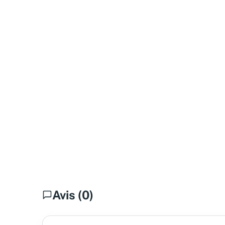
Avis (0)