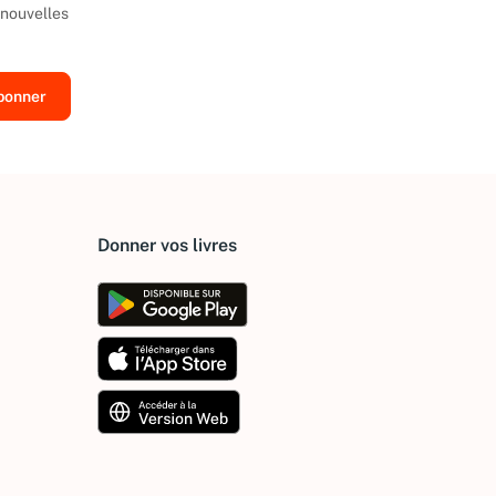
 nouvelles
Donner vos livres