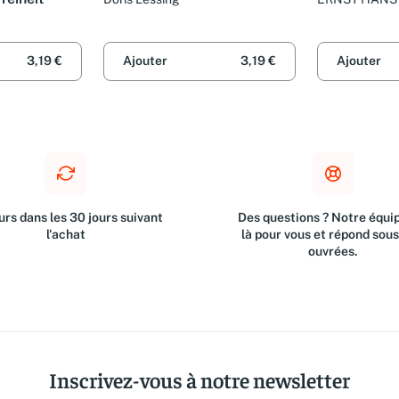
3,19 €
Ajouter
3,19 €
Ajouter
rs dans les 30 jours suivant
Des questions ? Notre équip
l'achat
là pour vous et répond sou
ouvrées.
Inscrivez-vous à notre newsletter