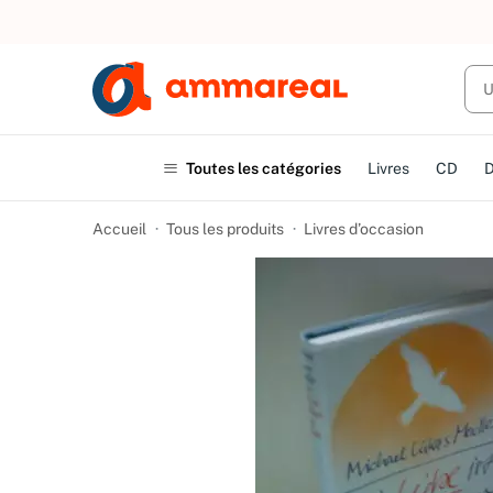
UN ACHAT
Toutes les catégories
Livres
CD
Accueil
Tous les produits
Livres d’occasion