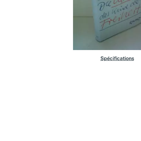
Spécifications