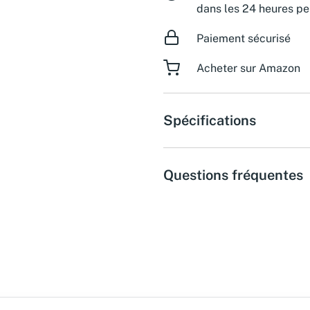
dans les 24 heures pe
Paiement sécurisé
Acheter sur Amazon
Spécifications
Questions fréquentes