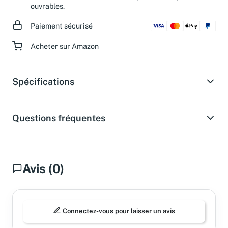
d'assistance dans les 24 heures pendant les jours
ouvrables.
Paiement sécurisé
Acheter sur Amazon
Spécifications
Questions fréquentes
Avis (0)
Connectez-vous pour laisser un avis