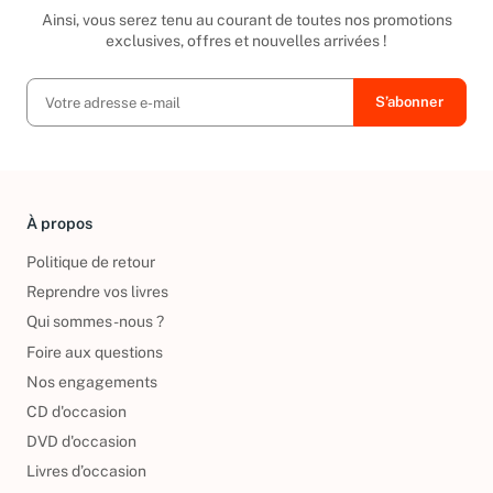
Inscrivez-vous à notre newsletter
Ainsi, vous serez tenu au courant de toutes nos promotions
exclusives, offres et nouvelles arrivées !
À propos
Politique de retour
Reprendre vos livres
Qui sommes-nous ?
Foire aux questions
Nos engagements
CD d'occasion
DVD d'occasion
Livres d’occasion