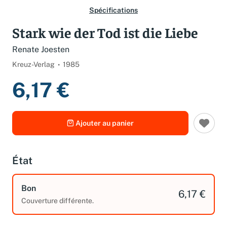
Spécifications
Stark wie der Tod ist die Liebe
Renate Joesten
Kreuz-Verlag
1985
6,17 €
Ajouter au panier
État
Bon
6,17 €
Couverture différente.