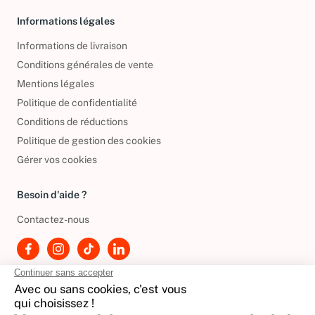
Informations légales
Informations de livraison
Conditions générales de vente
Mentions légales
Politique de confidentialité
Conditions de réductions
Politique de gestion des cookies
Gérer vos cookies
Besoin d'aide ?
Contactez-nous
International