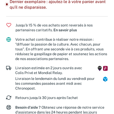
Dernier exemplaire : ajoutez-le à votre panier avant
qu'il ne disparaisse.
Jusqu'à 15 % de vos achats sont reversés à nos
partenaires caritatifs.
En savoir plus
Votre achat contribue à réaliser notre mission :
"diffuser la passion de la culture. Avec chacun, pour
tous". En offrant une seconde vie à ces produits, vous
réduisez le gaspillage de papier et soutenez les actions
de nos associations partenaires.
Livraison estimée en 2 jours ouvrés avec
Colis Privé et Mondial Relay.
Livraison le lendemain du lundi au vendredi pour
les commandes passées avant midi avec
Chronopost.
Retours jusqu'à 30 jours après l'achat
Besoin d'aide ?
Obtenez une réponse de notre service