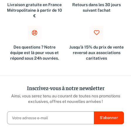
Livraison gratuite en France
Retours dans les 30 jours
Métropolitaine à partir de 10
suivant l'achat
€
Des questions ? Notre
Jusqu'à 15% du prix de vente
équipe est là pour vous et
reversé aux associations
répond sous 24h ouvrées.
caritatives
Inscrivez-vous à notre newsletter
Ainsi, vous serez tenu au courant de toutes nos promotions
exclusives, offres et nouvelles arrivées !