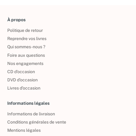
À propos
Politique de retour
Reprendre vos livres
Qui sommes-nous ?
Foire aux questions
Nos engagements
CD d'occasion
DVD d'occasion
Livres d’occasion
Informations légales
Informations de livraison
Conditions générales de vente
Mentions légales