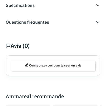
Spécifications
Questions fréquentes
Avis (0)
Connectez-vous pour laisser un avis
Ammareal recommande