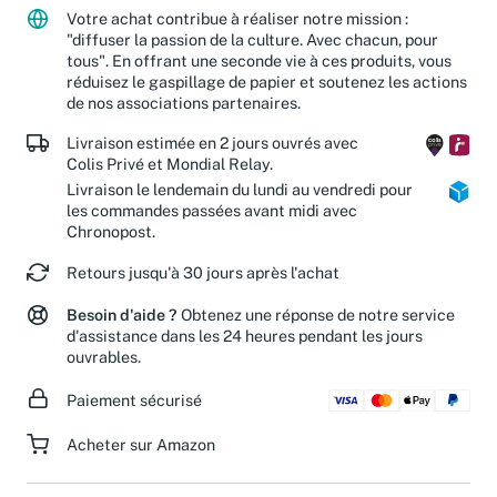
Votre achat contribue à réaliser notre mission :
"diffuser la passion de la culture. Avec chacun, pour
tous". En offrant une seconde vie à ces produits, vous
réduisez le gaspillage de papier et soutenez les actions
de nos associations partenaires.
Livraison estimée en 2 jours ouvrés avec
Colis Privé et Mondial Relay.
Livraison le lendemain du lundi au vendredi pour
les commandes passées avant midi avec
Chronopost.
Retours jusqu'à 30 jours après l'achat
Besoin d'aide ?
Obtenez une réponse de notre service
d'assistance dans les 24 heures pendant les jours
ouvrables.
Paiement sécurisé
Acheter sur Amazon