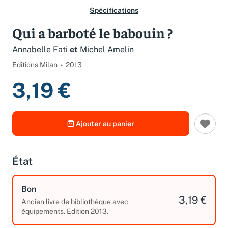
Spécifications
Qui a barboté le babouin ?
Annabelle Fati
et
Michel Amelin
Editions Milan
2013
3,19 €
Ajouter au panier
État
Bon
3,19 €
Ancien livre de bibliothèque avec
équipements. Edition 2013.