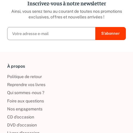
Inscrivez-vous à notre newsletter
Ainsi, vous serez tenu au courant de toutes nos promotions
exclusives, offres et nouvelles arrivées !
À propos
Politique de retour
Reprendre vos livres
Qui sommes-nous ?
Foire aux questions
Nos engagements
CD d'occasion
DVD d'occasion
Livres d’occasion