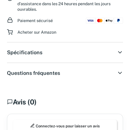
d'assistance dans les 24 heures pendant les jours
ouvrables.
Paiement sécurisé
Acheter sur Amazon
Spécifications
Questions fréquentes
Avis (0)
Connectez-vous pour laisser un avis