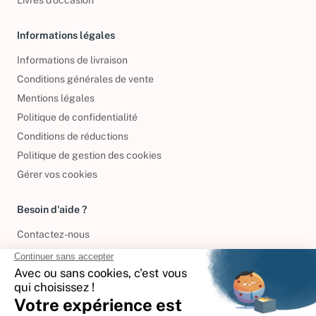
Informations légales
Informations de livraison
Conditions générales de vente
Mentions légales
Politique de confidentialité
Conditions de réductions
Politique de gestion des cookies
Gérer vos cookies
Besoin d'aide ?
Contactez-nous
International