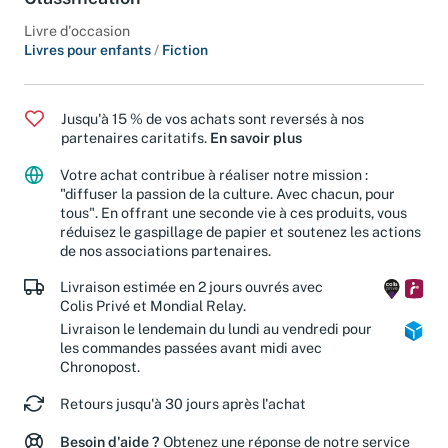
Livre d'occasion
Livres pour enfants
/
Fiction
Jusqu'à 15 % de vos achats sont reversés à nos
partenaires caritatifs.
En savoir plus
Votre achat contribue à réaliser notre mission :
"diffuser la passion de la culture. Avec chacun, pour
tous". En offrant une seconde vie à ces produits, vous
réduisez le gaspillage de papier et soutenez les actions
de nos associations partenaires.
Livraison estimée en 2 jours ouvrés avec
Colis Privé et Mondial Relay.
Livraison le lendemain du lundi au vendredi pour
les commandes passées avant midi avec
Chronopost.
Retours jusqu'à 30 jours après l'achat
Besoin d'aide ?
Obtenez une réponse de notre service