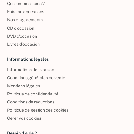
Qui sommes-nous ?
Foire aux questions
Nos engagements
CD d'occasion
DVD d'occasion
Livres d’occasion
Informations légales
Informations de livraison
Conditions générales de vente
Mentions légales
Politique de confidentialité
Conditions de réductions
Politique de gestion des cookies
Gérer vos cookies