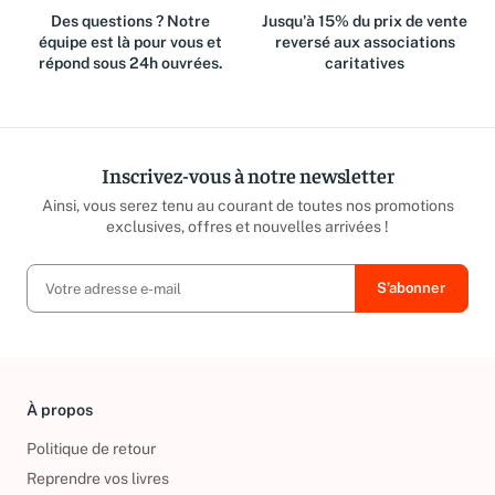
Des questions ? Notre
Jusqu'à 15% du prix de vente
équipe est là pour vous et
reversé aux associations
répond sous 24h ouvrées.
caritatives
Inscrivez-vous à notre newsletter
Ainsi, vous serez tenu au courant de toutes nos promotions
exclusives, offres et nouvelles arrivées !
À propos
Politique de retour
Reprendre vos livres