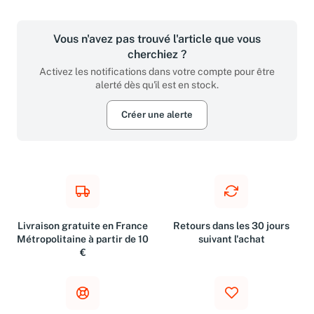
Résultats par page :
Vous n'avez pas trouvé l'article que vous
cherchiez ?
Activez les notifications dans votre compte pour être
alerté dès qu'il est en stock.
Créer une alerte
Livraison gratuite en France
Retours dans les 30 jours
Métropolitaine à partir de 10
suivant l'achat
€