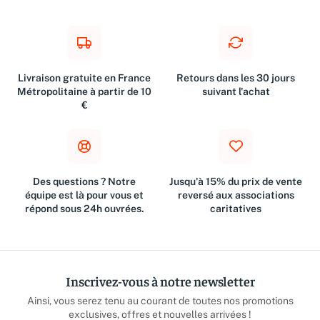
Livraison gratuite en France
Retours dans les 30 jours
Métropolitaine à partir de 10
suivant l'achat
€
Des questions ? Notre
Jusqu'à 15% du prix de vente
équipe est là pour vous et
reversé aux associations
répond sous 24h ouvrées.
caritatives
Inscrivez-vous à notre newsletter
Ainsi, vous serez tenu au courant de toutes nos promotions