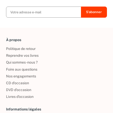
exclusives, offres et nouvelles arrivées !
À propos
Politique de retour
Reprendre vos livres
Qui sommes-nous ?
Foire aux questions
Nos engagements
CD d'occasion
DVD d'occasion
Livres d’occasion
Informations légales