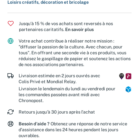
Cuisine et Vins
/
Bases de la cuisine
Loisirs créatifs, décoration et bricolage
Jusqu'à 15 % de vos achats sont reversés à nos
partenaires caritatifs.
En savoir plus
Votre achat contribue à réaliser notre mission :
"diffuser la passion de la culture. Avec chacun, pour
tous". En offrant une seconde vie à ces produits, vous
réduisez le gaspillage de papier et soutenez les actions
de nos associations partenaires.
Livraison estimée en 2 jours ouvrés avec
Colis Privé et Mondial Relay.
Livraison le lendemain du lundi au vendredi pour
les commandes passées avant midi avec
Chronopost.
Retours jusqu'à 30 jours après l'achat
Besoin d'aide ?
Obtenez une réponse de notre service
d'assistance dans les 24 heures pendant les jours