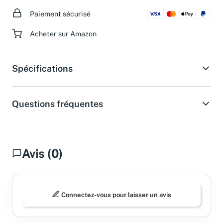
ouvrables.
Paiement sécurisé
Acheter sur Amazon
Spécifications
Questions fréquentes
Avis (0)
Connectez-vous pour laisser un avis