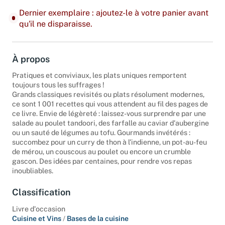
Dernier exemplaire : ajoutez-le à votre panier avant
qu'il ne disparaisse.
À propos
Pratiques et conviviaux, les plats uniques remportent
toujours tous les suffrages !
Grands classiques revisités ou plats résolument modernes,
ce sont 1 001 recettes qui vous attendent au fil des pages de
ce livre. Envie de légèreté : laissez-vous surprendre par une
salade au poulet tandoori, des farfalle au caviar d'aubergine
ou un sauté de légumes au tofu. Gourmands invétérés :
succombez pour un curry de thon à l'indienne, un pot-au-feu
de mérou, un couscous au poulet ou encore un crumble
gascon. Des idées par centaines, pour rendre vos repas
inoubliables.
Classification
Livre d'occasion