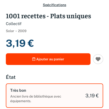
Spécifications
1001 recettes - Plats uniques
Collectif
Solar
2009
3,19 €
Ajouter au panier
État
Très bon
3,19 €
Ancien livre de bibliothèque avec
équipements.