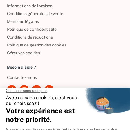
Informations de livraison
Conditions générales de vente
Mentions légales
Politique de confidentialité
Conditions de réductions
Politique de gestion des cookies
Gérer vos cookies
Besoin d'aide ?
Contactez-nous
International
🇪🇸
Espagne
🇩🇪
Allemagne