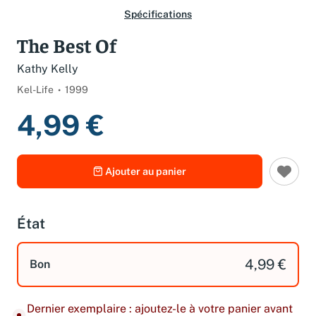
Spécifications
The Best Of
Kathy Kelly
Kel-Life
1999
4,99 €
Ajouter au panier
État
4,99 €
Bon