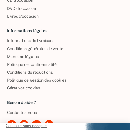
CD d'occasion
DVD d'occasion
Livres d’occasion
Informations légales
Informations de livraison
Conditions générales de vente
Mentions légales
Politique de confidentialité
Conditions de réductions
Politique de gestion des cookies
Gérer vos cookies
Besoin d'aide ?
Contactez-nous