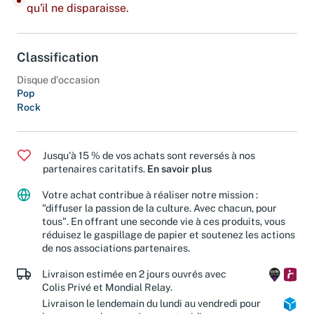
Dernier exemplaire : ajoutez-le à votre panier avant
qu'il ne disparaisse.
Classification
Disque d'occasion
Pop
Rock
Jusqu'à 15 % de vos achats sont reversés à nos
partenaires caritatifs.
En savoir plus
Votre achat contribue à réaliser notre mission :
"diffuser la passion de la culture. Avec chacun, pour
tous". En offrant une seconde vie à ces produits, vous
réduisez le gaspillage de papier et soutenez les actions
de nos associations partenaires.
Livraison estimée en 2 jours ouvrés avec
Colis Privé et Mondial Relay.
Livraison le lendemain du lundi au vendredi pour