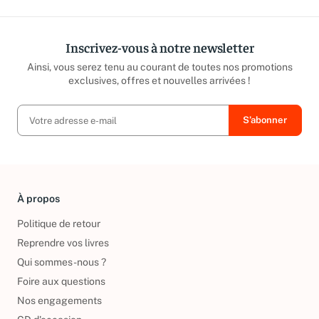
Inscrivez-vous à notre newsletter
Ainsi, vous serez tenu au courant de toutes nos promotions
exclusives, offres et nouvelles arrivées !
À propos
Politique de retour
Reprendre vos livres
Qui sommes-nous ?
Foire aux questions
Nos engagements