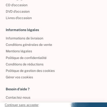
CD d'occasion
DVD d'occasion
Livres d’occasion
Informations légales
Informations de livraison
Conditions générales de vente
Mentions légales
Politique de confidentialité
Conditions de réductions
Politique de gestion des cookies
Gérer vos cookies
Besoin d'aide ?
Contactez-nous