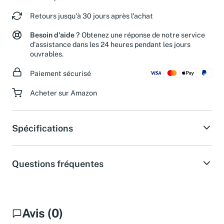
Retours jusqu'à 30 jours après l'achat
Besoin d'aide ?
Obtenez une réponse de notre service
d'assistance dans les 24 heures pendant les jours
ouvrables.
Paiement sécurisé
Acheter sur Amazon
Spécifications
Questions fréquentes
Avis (0)