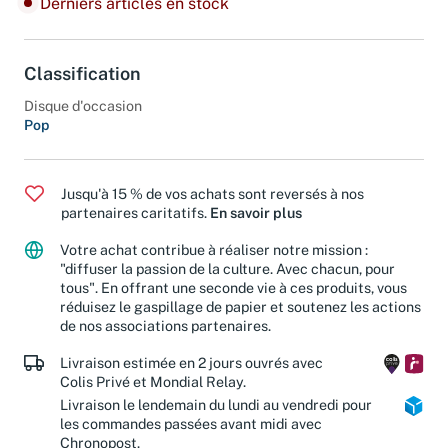
Derniers articles en stock
Classification
Disque d'occasion
Pop
Jusqu'à 15 % de vos achats sont reversés à nos
partenaires caritatifs.
En savoir plus
Votre achat contribue à réaliser notre mission :
"diffuser la passion de la culture. Avec chacun, pour
tous". En offrant une seconde vie à ces produits, vous
réduisez le gaspillage de papier et soutenez les actions
de nos associations partenaires.
Livraison estimée en 2 jours ouvrés avec
Colis Privé et Mondial Relay.
Livraison le lendemain du lundi au vendredi pour
les commandes passées avant midi avec
Chronopost.