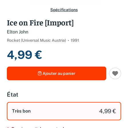
Spécifications
Ice on Fire [Import]
Elton John
Rocket (Universal Music Austria)
1991
4,99 €
Ajouter au panier
État
4,99 €
Très bon