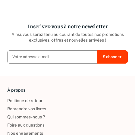
Inscrivez-vous à notre newsletter
Ainsi, vous serez tenu au courant de toutes nos promotions
exclusives, offres et nouvelles arrivées !
À propos
Politique de retour
Reprendre vos livres
Qui sommes-nous ?
Foire aux questions
Nos engagements