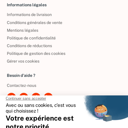
Informations légales
Informations de livraison
Conditions générales de vente
Mentions légales
Politique de confidentialité
Conditions de réductions
Politique de gestion des cookies
Gérer vos cookies
Besoin d'aide ?
Contactez-nous
International
🇪🇸
Espagne