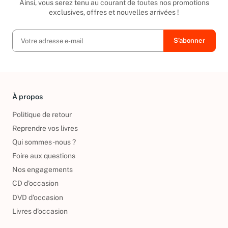
Ainsi, vous serez tenu au courant de toutes nos promotions
exclusives, offres et nouvelles arrivées !
À propos
Politique de retour
Reprendre vos livres
Qui sommes-nous ?
Foire aux questions
Nos engagements
CD d'occasion
DVD d'occasion
Livres d’occasion