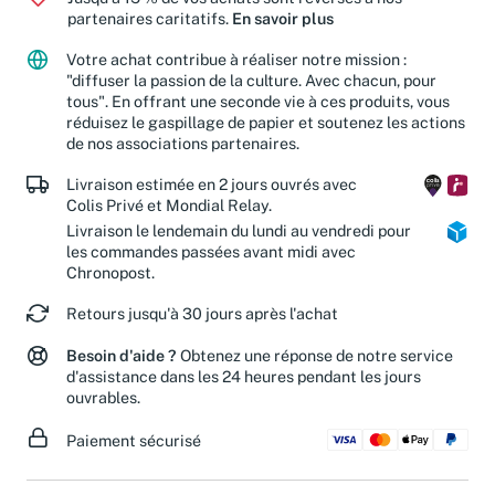
partenaires caritatifs.
En savoir plus
Votre achat contribue à réaliser notre mission :
"diffuser la passion de la culture. Avec chacun, pour
tous". En offrant une seconde vie à ces produits, vous
réduisez le gaspillage de papier et soutenez les actions
de nos associations partenaires.
Livraison estimée en 2 jours ouvrés avec
Colis Privé et Mondial Relay.
Livraison le lendemain du lundi au vendredi pour
les commandes passées avant midi avec
Chronopost.
Retours jusqu'à 30 jours après l'achat
Besoin d'aide ?
Obtenez une réponse de notre service
d'assistance dans les 24 heures pendant les jours
ouvrables.
Paiement sécurisé