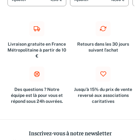
Livraison gratuite en France
Retours dans les 30 jours
Métropolitaine à partir de 10
suivant l'achat
€
Des questions ? Notre
Jusqu'à 15% du prix de vente
équipe est là pour vous et
reversé aux associations
répond sous 24h ouvrées.
caritatives
Inscrivez-vous à notre newsletter