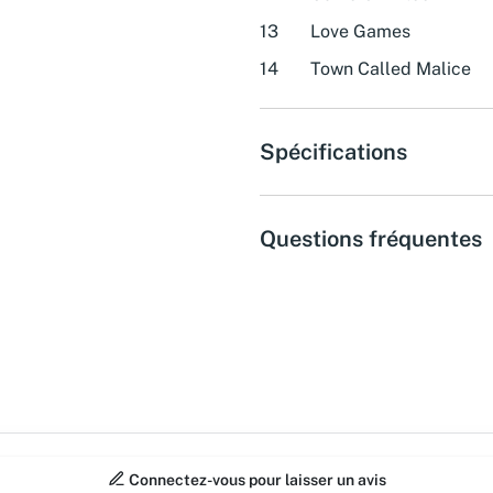
13
Love Games
14
Town Called Malice
Spécifications
Questions fréquentes
Connectez-vous pour laisser un avis