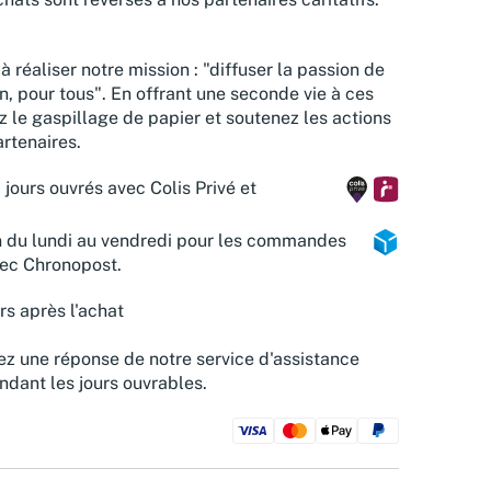
à réaliser notre mission : "diffuser la passion de
n, pour tous". En offrant une seconde vie à ces
z le gaspillage de papier et soutenez les actions
rtenaires.
 jours ouvrés avec Colis Privé et
n du lundi au vendredi pour les commandes
vec Chronopost.
rs après l'achat
z une réponse de notre service d'assistance
ndant les jours ouvrables.