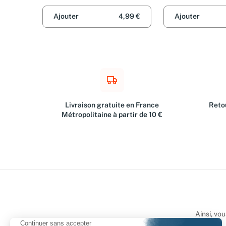
Ajouter
4,99 €
Ajouter
Livraison gratuite en France
Retou
Métropolitaine à partir de 10 €
Ainsi, vo