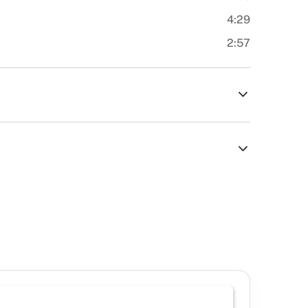
4:29
2:57