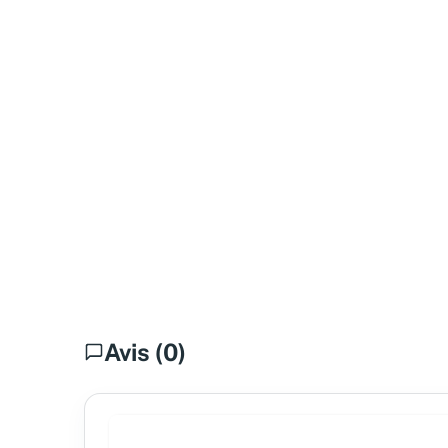
Avis (0)