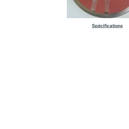
Spécifications