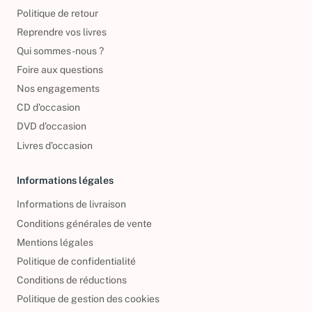
Politique de retour
Reprendre vos livres
Qui sommes-nous ?
Foire aux questions
Nos engagements
CD d'occasion
DVD d'occasion
Livres d’occasion
Informations légales
Informations de livraison
Conditions générales de vente
Mentions légales
Politique de confidentialité
Conditions de réductions
Politique de gestion des cookies