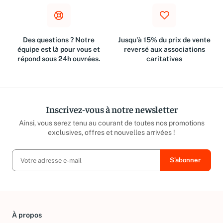
Des questions ? Notre
Jusqu'à 15% du prix de vente
équipe est là pour vous et
reversé aux associations
répond sous 24h ouvrées.
caritatives
Inscrivez-vous à notre newsletter
Ainsi, vous serez tenu au courant de toutes nos promotions
exclusives, offres et nouvelles arrivées !
À propos