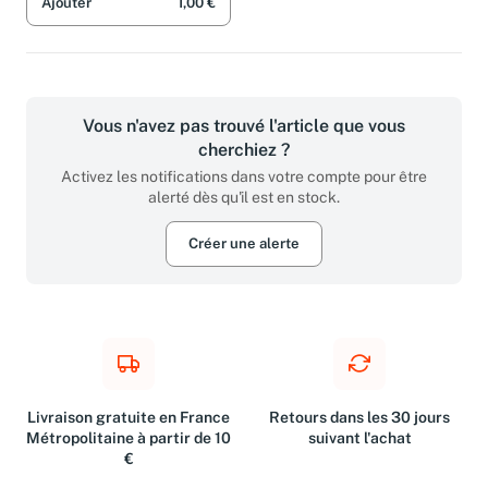
Ajouter
1,00 €
Vous n'avez pas trouvé l'article que vous
cherchiez ?
Activez les notifications dans votre compte pour être
alerté dès qu'il est en stock.
Créer une alerte
Livraison gratuite en France
Retours dans les 30 jours
Métropolitaine à partir de 10
suivant l'achat
€